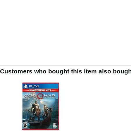
Customers who bought this item also bough