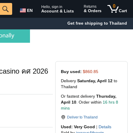
0
Returns
Hello, sign in
EN
& Orders
Cart
Account & Lists
Get free shipping to Thailand
 casino คศ 2026
Buy used:
$860.85
Delivery
Saturday, April 12
to
Thailand
Or fastest delivery
Thursday,
April 10
. Order within
16 hrs 8
mins
Deliver to
Thailand
Used: Very Good
|
Details
Sold by
jerseys4thewin