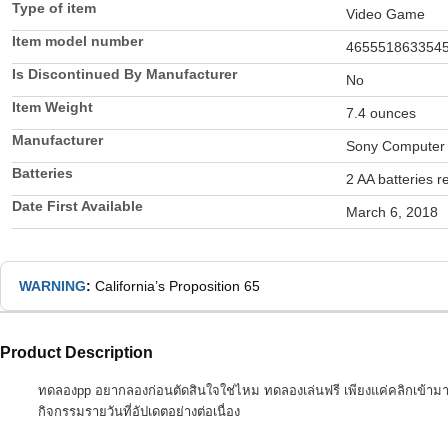
Type of item
Video Game
Item model number
465551863354
Is Discontinued By Manufacturer
No
Item Weight
7.4 ounces
Manufacturer
Sony Computer 
Batteries
2 AA batteries r
Date First Available
March 6, 2018
WARNING
:
California’s Proposition 65
Product Description
ทดลองpp อยากลองก่อนตัดสินใจใช่ไหม ทดลองเล่นฟรี เพียงแค่คลิกเข้ามา ไ
กิจกรรมรายวันที่อัปเดตอย่างต่อเนื่อง