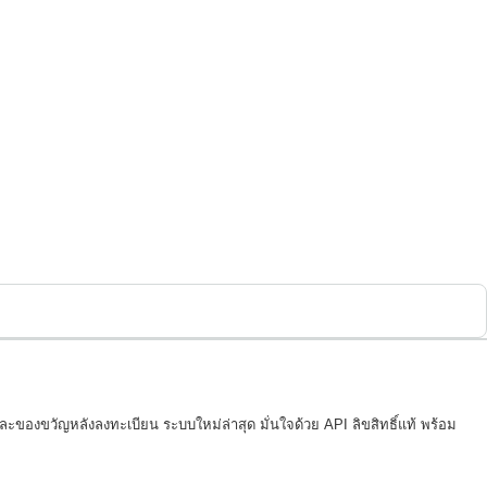
ะของขวัญหลังลงทะเบียน ระบบใหม่ล่าสุด มั่นใจด้วย API ลิขสิทธิ์แท้ พร้อม