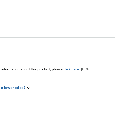
 information about this product, please
click here.
[PDF ]
t a lower price?