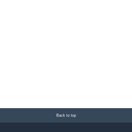
Back to top