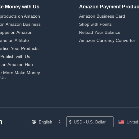
e Money with Us
Amazon Payment Produc
 products on Amazon
Amazon Business Card
 on Amazon Business
Shop with Points
 apps on Amazon
Reload Your Balance
me an Affiliate
Amazon Currency Converter
rtise Your Products
-Publish with Us
t an Amazon Hub
e More Make Money
 Us
English
$
USD - U.S. Dollar
United