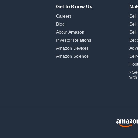
Get to Know Us
Mak
Careers
Sell
Blog
Sell
About Amazon
Sell
Investor Relations
Beco
Amazon Devices
Adve
Amazon Science
Self
Hos
›
Se
with