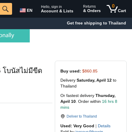
0
Returns
Hello, sign in
EN
& Orders
Cart
Account & Lists
Get free shipping to Thailand
 โบนัสไม่มีขีด
Buy used:
$860.85
Delivery
Saturday, April 12
to
Thailand
Or fastest delivery
Thursday,
April 10
. Order within
16 hrs 8
mins
Deliver to
Thailand
Used: Very Good
|
Details
Sold by
jerseys4thewin