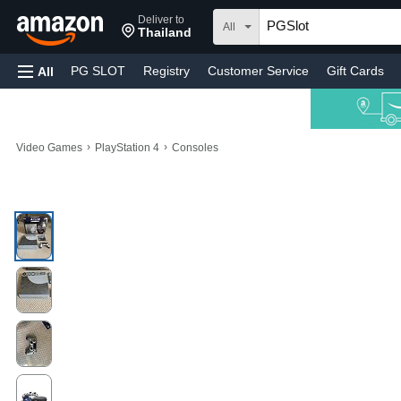
Deliver to
All
Thailand
PG SLOT
Registry
Customer Service
Gift Cards
All
›
›
Video Games
PlayStation 4
Consoles