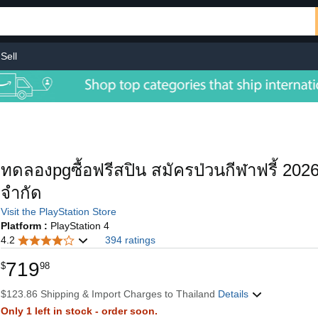
Sell
ทดลองpgซื้อฟรีสปิน สมัครป่วนกีฬาฟรี้ 2026
จำกัด
Visit the PlayStation Store
Platform :
PlayStation 4
4.2
394 ratings
719
$
98
$123.86 Shipping & Import Charges to Thailand
Details
Only 1 left in stock - order soon.