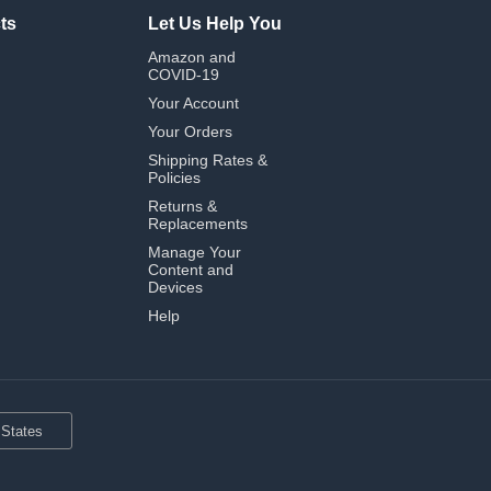
ts
Let Us Help You
Amazon and
COVID-19
Your Account
Your Orders
Shipping Rates &
Policies
Returns &
Replacements
Manage Your
Content and
Devices
Help
 States