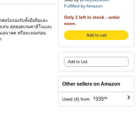
Fulfilled by Amazon
Only 1 left in stock - order
ฟอร์มรองรับทั้งมือถือและ
soon.
งเล่น สุดยอดเกมคาสิโนและ
ลในอนาคต หรือจะลองก่อน
Add to cart
า
Add to List
Other sellers on Amazon
$
335
99
Used (4) from