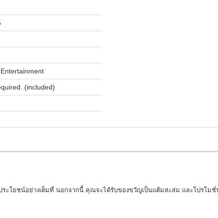
5
Entertainment
equired. (included)
ระโยชน์อย่างเต็มที่ นอกจากนี้ คุณจะได้รับของขวัญเป็นแต้มสะสม และโปรโมชั่นร