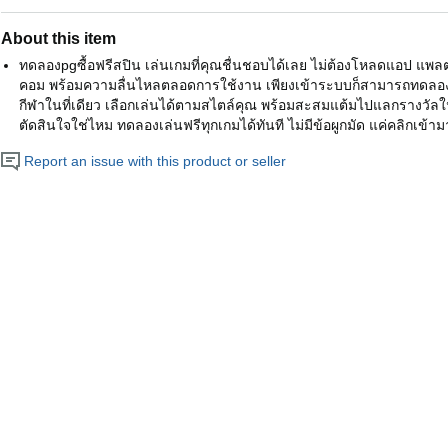
About this item
ทดลองpgซื้อฟรีสปิน เล่นเกมที่คุณชื่นชอบได้เลย ไม่ต้องโหลดแอป แพลต
คอม พร้อมความลื่นไหลตลอดการใช้งาน เพียงเข้าระบบก็สามารถทดลอ
กีฬาในที่เดียว เลือกเล่นได้ตามสไตล์คุณ พร้อมสะสมแต้มไปแลกรางวั
ตัดสินใจใช่ไหม ทดลองเล่นฟรีทุกเกมได้ทันที ไม่มีข้อผูกมัด แค่คลิกเข้าม
Report an issue with this product or seller