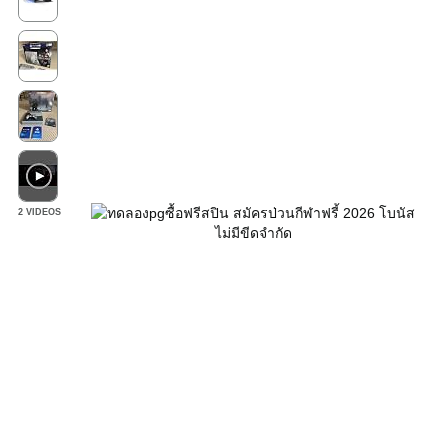
2 VIDEOS