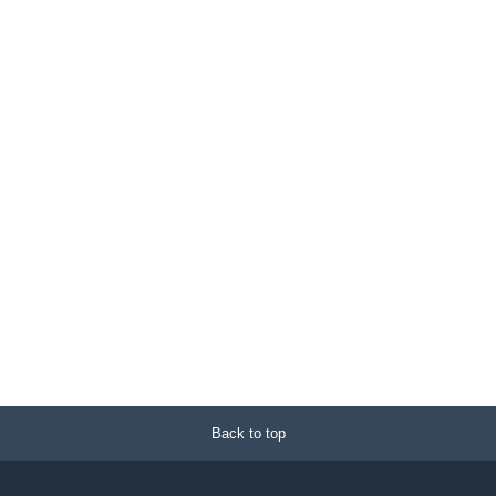
Back to top