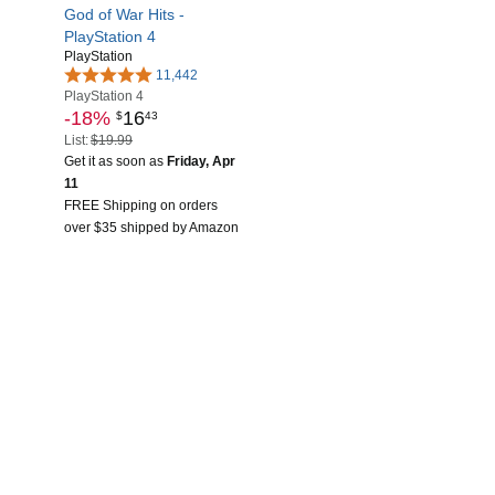
God of War Hits -
PlayStation 4
PlayStation
11,442
PlayStation 4
-18%
16
$
43
List:
$19.99
Get it as soon as
Friday, Apr
11
FREE Shipping on orders
over $35 shipped by Amazon