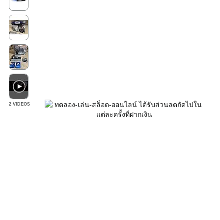
2 VIDEOS