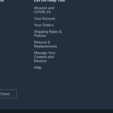
ts
Let Us Help You
Amazon and
COVID-19
Your Account
Your Orders
Shipping Rates &
Policies
Returns &
Replacements
Manage Your
Content and
Devices
Help
 States