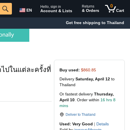
0
Returns
Hello, sign in
EN
& Orders
Cart
Account & Lists
Get free shipping to Thailand
ไปในแต่ละครั้งที่
Buy used:
$860.85
Delivery
Saturday, April 12
to
Thailand
Or fastest delivery
Thursday,
April 10
. Order within
16 hrs 8
mins
Deliver to
Thailand
Used: Very Good
|
Details
Sold by
jerseys4thewin