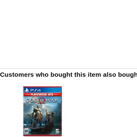
Customers who bought this item also bough