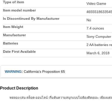
Type of item
Video Game
Item model number
465551863354
Is Discontinued By Manufacturer
No
Item Weight
7.4 ounces
Manufacturer
Sony Computer 
Batteries
2 AA batteries r
Date First Available
March 6, 2018
WARNING
:
California’s Proposition 65
Product Description
ทดลอง-เล่น-สล็อต-ออนไลน์ เริ่มต้นความสนุกแบบไม่ต้องคิดเยอะ เพียงแค่