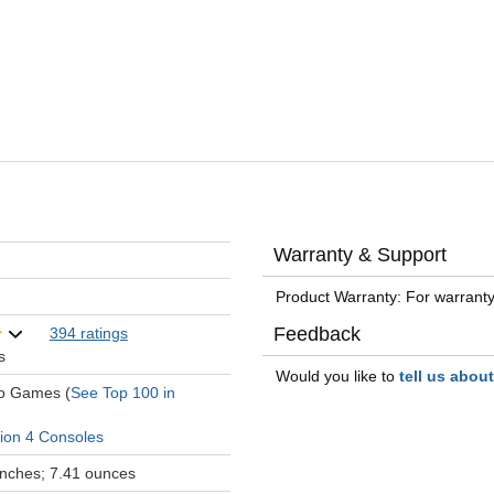
Warranty & Support
Product Warranty: For warranty
Feedback
394 ratings
s
Would you like to
tell us abou
eo Games (
See Top 100 in
tion 4 Consoles
 inches; 7.41 ounces