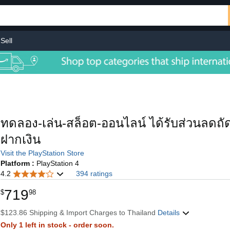
Sell
ทดลอง-เล่น-สล็อต-ออนไลน์ ได้รับส่วนลดถัด
ฝากเงิน
Visit the PlayStation Store
Platform :
PlayStation 4
4.2
394 ratings
719
$
98
$123.86 Shipping & Import Charges to Thailand
Details
Only 1 left in stock - order soon.