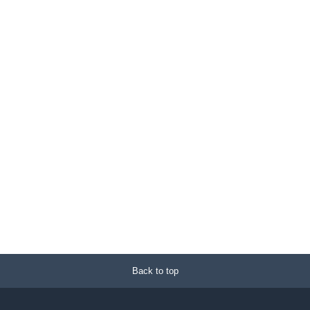
Back to top