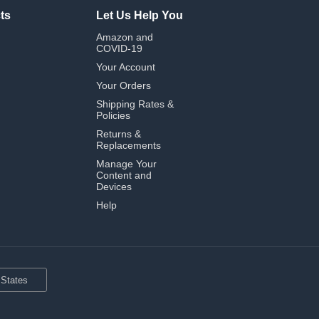
ts
Let Us Help You
Amazon and
COVID-19
Your Account
Your Orders
Shipping Rates &
Policies
Returns &
Replacements
Manage Your
Content and
Devices
Help
 States