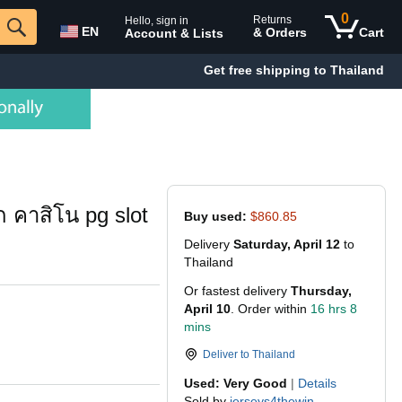
0
Returns
Hello, sign in
EN
& Orders
Cart
Account & Lists
Get free shipping to Thailand
 คาสิโน pg slot
Buy used:
$860.85
Delivery
Saturday, April 12
to
Thailand
Or fastest delivery
Thursday,
April 10
. Order within
16 hrs 8
mins
Deliver to
Thailand
Used: Very Good
|
Details
Sold by
jerseys4thewin