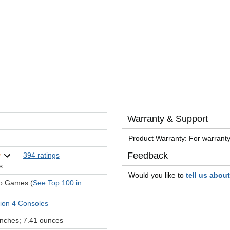
Warranty & Support
Product Warranty: For warranty
Feedback
394 ratings
s
Would you like to
tell us abou
eo Games (
See Top 100 in
tion 4 Consoles
 inches; 7.41 ounces