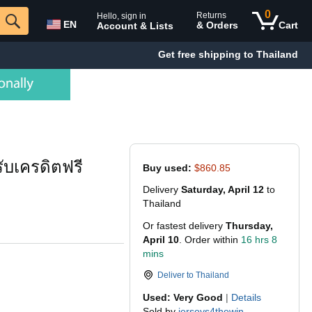
0
Returns
Hello, sign in
EN
& Orders
Cart
Account & Lists
Get free shipping to Thailand
ับเครดิตฟรี
Buy used:
$860.85
Delivery
Saturday, April 12
to
Thailand
Or fastest delivery
Thursday,
April 10
. Order within
16 hrs 8
mins
Deliver to
Thailand
Used: Very Good
|
Details
Sold by
jerseys4thewin