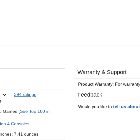
Warranty & Support
Product Warranty: For warranty
Feedback
394 ratings
s
Would you like to
tell us abou
eo Games (
See Top 100 in
tion 4 Consoles
 inches; 7.41 ounces