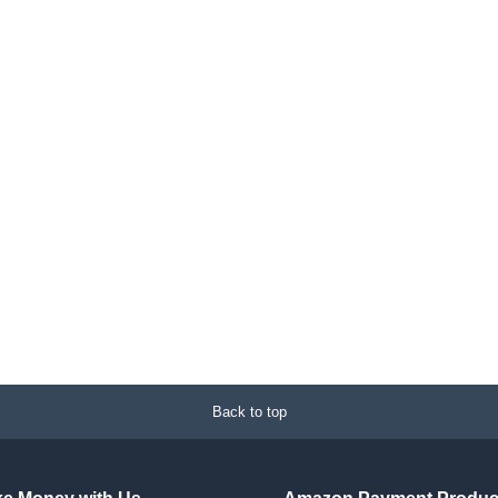
Back to top