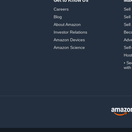
Get to Know Us
Mak
Careers
Sell
Blog
Sell
About Amazon
Sell
Investor Relations
Beco
Amazon Devices
Adve
Amazon Science
Self
Hos
›
Se
with