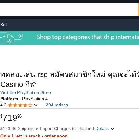
Sell
ทดลองเล่น-rsg สมัครสมาชิกใหม่ คุณจะได้ร
Casino กีฬา
Visit the PlayStation Store
Platform :
PlayStation 4
4.2
394 ratings
719
$
98
$123.86 Shipping & Import Charges to Thailand
Details
Only 1 left in stock - order soon.