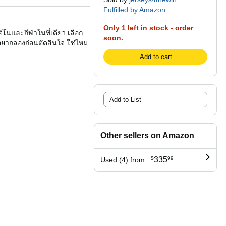
Fulfilled by Amazon
Only 1 left in stock - order
ิโนและกีฬาในที่เดียว เลือก
soon.
อยากลองก่อนตัดสินใจ ใช่ไหม
Add to cart
Add to List
Other sellers on Amazon
$
335
99
Used (4) from