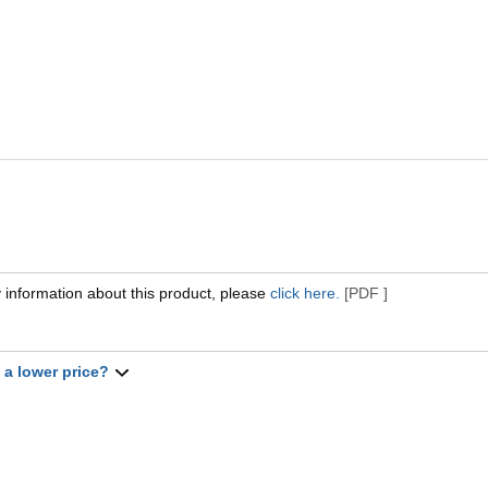
 information about this product, please
click here.
[PDF ]
t a lower price?