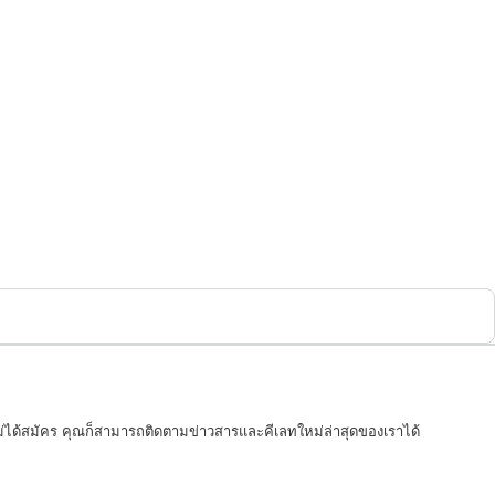
ไม่ได้สมัคร คุณก็สามารถติดตามข่าวสารและคีเลทใหม่ล่าสุดของเราได้