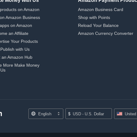
e Money with Us
Amazon Payment Produc
 products on Amazon
Amazon Business Card
 on Amazon Business
Shop with Points
 apps on Amazon
Reload Your Balance
me an Affiliate
Amazon Currency Converter
rtise Your Products
-Publish with Us
t an Amazon Hub
e More Make Money
 Us
English
$
USD - U.S. Dollar
United