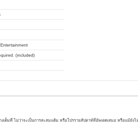
5
Entertainment
equired. (included)
งเต็มที่ ไม่ว่าจะเป็นการสะสมแต้ม หรือโปรรายสัปดาห์ที่อัพเดตเสมอ หรือแม้ยัง