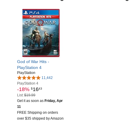
God of War Hits -
PlayStation 4
PlayStation
11,442
PlayStation 4
-18%
16
$
43
List:
$19.99
Get it as soon as
Friday, Apr
11
FREE Shipping on orders
over $35 shipped by Amazon