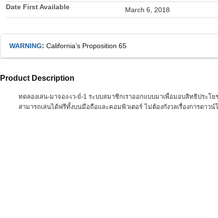
Date First Available
March 6, 2018
WARNING
:
California’s Proposition 65
Product Description
ทดลองเล่น-มาจอง-เว-ย์-1 ระบบสมาชิกเราออกแบบมาเพื่อมอบสิทธิประโยชน์
สามารถเล่นได้ฟรีทั้งบนมือถือและคอมพิวเตอร์ ไม่ต้องกังวลเรื่องการดาว