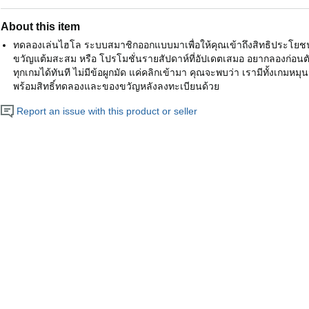
About this item
ทดลองเล่นไฮโล ระบบสมาชิกออกแบบมาเพื่อให้คุณเข้าถึงสิทธิประโยชน์อย
ขวัญแต้มสะสม หรือ โปรโมชั่นรายสัปดาห์ที่อัปเดตเสมอ อยากลองก่อนต
ทุกเกมได้ทันที ไม่มีข้อผูกมัด แค่คลิกเข้ามา คุณจะพบว่า เรามีทั้งเกมห
พร้อมสิทธิ์ทดลองและของขวัญหลังลงทะเบียนด้วย
Report an issue with this product or seller