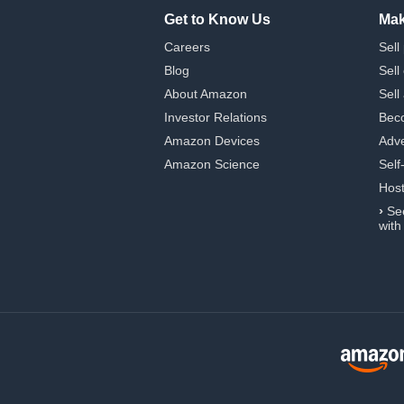
Get to Know Us
Mak
Careers
Sell
Blog
Sell
About Amazon
Sell
Investor Relations
Beco
Amazon Devices
Adve
Amazon Science
Self
Hos
›
Se
with