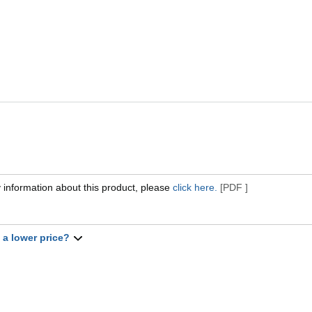
 information about this product, please
click here.
[PDF ]
t a lower price?