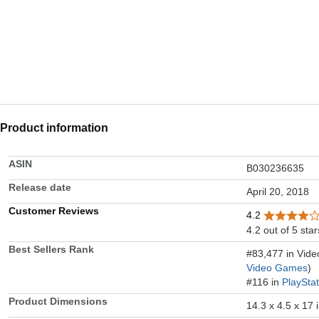
Product information
ASIN
B030236635
Release date
April 20, 2018
Customer Reviews
4.2
4.2 out of 5 star
Best Sellers Rank
#83,477 in Vid
Video Games
)
#116 in
PlaySta
Product Dimensions
14.3 x 4.5 x 17