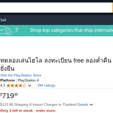
Sell
ทดลองเล่นไฮโล ลงทะเบียน free ลองค่ำคืน 
ยั่งยืน
Visit the PlayStation Store
Platform :
PlayStation 4
4.2
394 ratings
719
$
98
$123.86 Shipping & Import Charges to Thailand
Details
Only 1 left in stock - order soon.