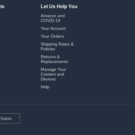
ts
Let Us Help You
Amazon and
COVID-19
Your Account
Your Orders
Shipping Rates &
Policies
Returns &
Replacements
Manage Your
Content and
Devices
Help
 States