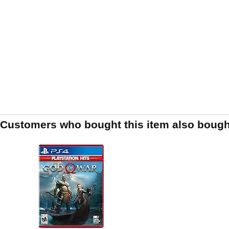
Customers who bought this item also bough