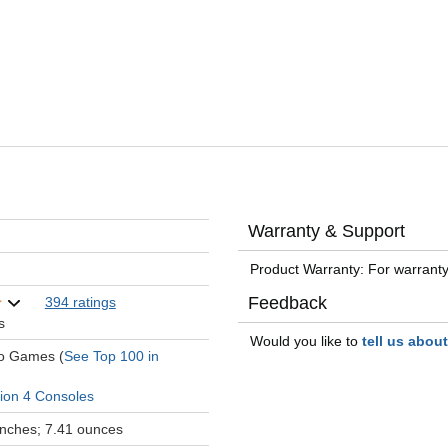
Warranty & Support
Product Warranty: For warranty
Feedback
394 ratings
s
Would you like to
tell us abou
eo Games (
See Top 100 in
tion 4 Consoles
 inches; 7.41 ounces