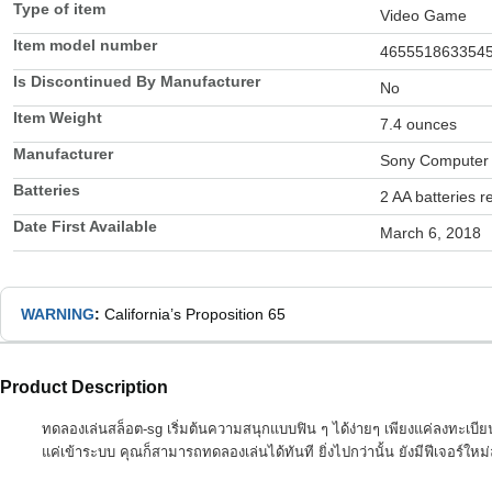
Type of item
Video Game
Item model number
465551863354
Is Discontinued By Manufacturer
No
Item Weight
7.4 ounces
Manufacturer
Sony Computer 
Batteries
2 AA batteries r
Date First Available
March 6, 2018
WARNING
:
California’s Proposition 65
Product Description
ทดลองเล่นสล็อต-sg เริ่มต้นความสนุกแบบฟิน ๆ ได้ง่ายๆ เพียงแค่ลงทะเบีย
แค่เข้าระบบ คุณก็สามารถทดลองเล่นได้ทันที ยิ่งไปกว่านั้น ยังมีฟีเจอร์ใหม