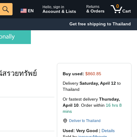
0
Returns
Hello, sign in
EN
& Orders
Cart
Account & Lists
Get free shipping to Thailand
ัสรวยทรัพย์
Buy used:
$860.85
Delivery
Saturday, April 12
to
Thailand
Or fastest delivery
Thursday,
April 10
. Order within
16 hrs 8
mins
Deliver to
Thailand
Used: Very Good
|
Details
Sold by
jerseys4thewin