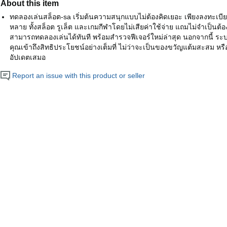
About this item
ทดลองเล่นสล็อต-sa เริ่มต้นความสนุกแบบไม่ต้องคิดเยอะ เพียงลงทะเบี
หลาย ทั้งสล็อต รูเล็ต และเกมกีฬาโดยไม่เสียค่าใช้จ่าย แถมไม่จำเป็นต้
สามารถทดลองเล่นได้ทันที พร้อมสำรวจฟีเจอร์ใหม่ล่าสุด นอกจากนี้ ระ
คุณเข้าถึงสิทธิประโยชน์อย่างเต็มที่ ไม่ว่าจะเป็นของขวัญแต้มสะสม หรื
อัปเดตเสมอ
Report an issue with this product or seller