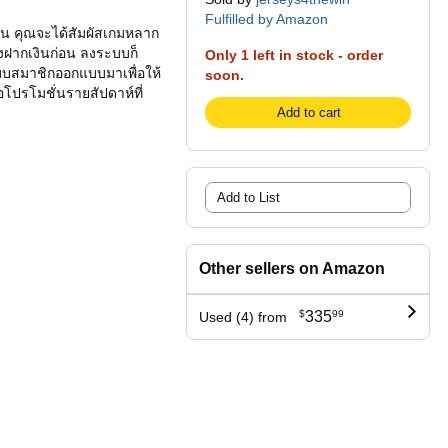
Fulfilled by Amazon
ยน คุณจะได้สัมผัสเกมหลาก
องฝากเงินก่อน ลงระบบก็
Only 1 left in stock - order
บบสมาชิกออกแบบมาเพื่อให้
soon.
อโปรโมชั่นรายสัปดาห์ที่
Add to cart
Add to List
Other sellers on Amazon
$
335
99
Used (4) from