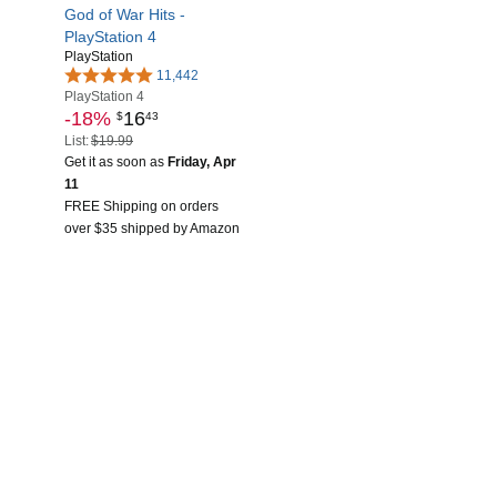
God of War Hits -
PlayStation 4
PlayStation
11,442
PlayStation 4
-18%
16
$
43
List:
$19.99
Get it as soon as
Friday, Apr
11
FREE Shipping on orders
over $35 shipped by Amazon