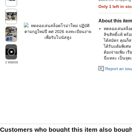
Only 1 left in st
About this ite
ทดลองเล่นสล็อต
ลิขสิทธิ์แท้ พร้
ได้สมัคร คุณก็ส
ได้รับแต้มพิเศษ
ต้องจ่ายเพิ่ม เ
นี่แหละ เป็นจุดเ
2 VIDEOS
Report an issue
Customers who bought this item also bough