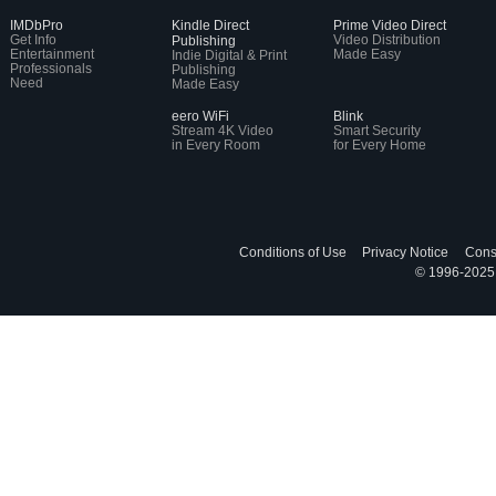
IMDbPro
Kindle Direct
Prime Video Direct
Get Info
Video Distribution
Publishing
Entertainment
Made Easy
Indie Digital & Print
Professionals
Publishing
Need
Made Easy
eero WiFi
Blink
Stream 4K Video
Smart Security
in Every Room
for Every Home
Conditions of Use
Privacy Notice
Cons
© 1996-2025, 