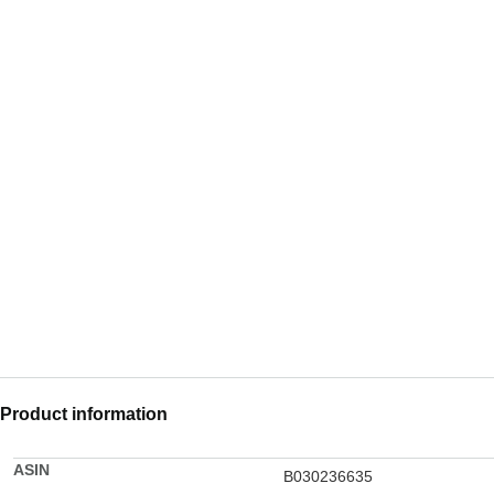
Product information
ASIN
B030236635