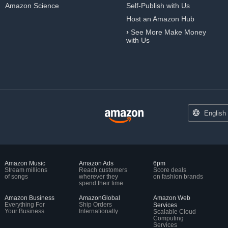
Amazon Science
Self-Publish with Us
Host an Amazon Hub
›
See More Make Money
with Us
English
Amazon Music
Amazon Ads
6pm
Stream millions
Reach customers
Score deals
of songs
wherever they
on fashion brands
spend their time
Amazon Business
AmazonGlobal
Amazon Web
Everything For
Ship Orders
Services
Your Business
Internationally
Scalable Cloud
Computing
Services