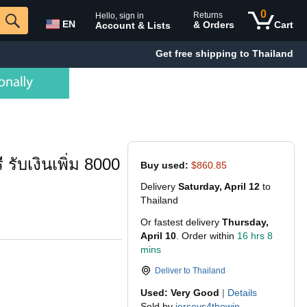
0
Returns
Hello, sign in
EN
& Orders
Cart
Account & Lists
Get free shipping to Thailand
รับเงินเพิ่ม 8000
Buy used:
$860.85
Delivery
Saturday, April 12
to
Thailand
Or fastest delivery
Thursday,
April 10
. Order within
16 hrs 8
mins
Deliver to
Thailand
Used: Very Good
|
Details
Sold by
jerseys4thewin