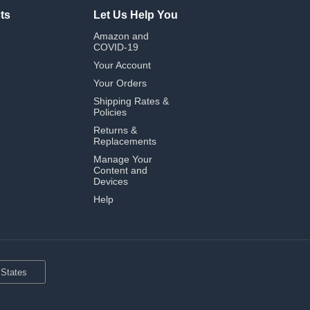
ts
Let Us Help You
Amazon and
COVID-19
Your Account
Your Orders
Shipping Rates &
Policies
Returns &
Replacements
Manage Your
Content and
Devices
Help
 States