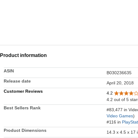
Product information
ASIN
B030236635
Release date
April 20, 2018
Customer Reviews
4.2
4.2 out of 5 star
Best Sellers Rank
#83,477 in Vid
Video Games
)
#116 in
PlaySta
Product Dimensions
14.3 x 4.5 x 17