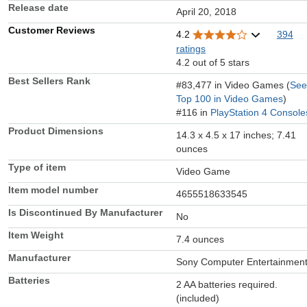
Release date
April 20, 2018
Customer Reviews
4.2
394
ratings
4.2 out of 5 stars
Best Sellers Rank
#83,477 in Video Games (
See
Top 100 in Video Games
)
#116 in
PlayStation 4 Console
Product Dimensions
14.3 x 4.5 x 17 inches; 7.41
ounces
Type of item
Video Game
Item model number
4655518633545
Is Discontinued By Manufacturer
No
Item Weight
7.4 ounces
Manufacturer
Sony Computer Entertainmen
Batteries
2 AA batteries required.
(included)