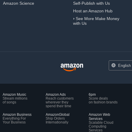
Amazon Science
Self-Publish with Us
Host an Amazon Hub
›
See More Make Money
with Us
English
Amazon Music
Amazon Ads
6pm
Stream millions
Reach customers
Score deals
of songs
wherever they
on fashion brands
spend their time
Amazon Business
AmazonGlobal
Amazon Web
Everything For
Ship Orders
Services
Your Business
Internationally
Scalable Cloud
Computing
Services