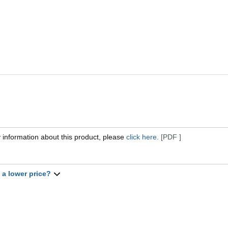
 information about this product, please
click here.
[PDF ]
t a lower price?