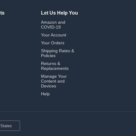
ts
Let Us Help You
Amazon and
COVID-19
Your Account
Your Orders
Shipping Rates &
Policies
Returns &
Replacements
Manage Your
Content and
Devices
Help
 States