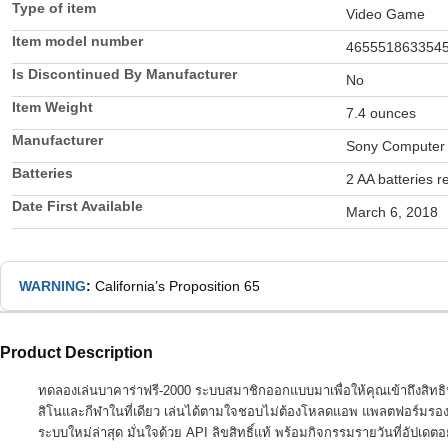
Type of item
Video Game
Item model number
465551863354
Is Discontinued By Manufacturer
No
Item Weight
7.4 ounces
Manufacturer
Sony Computer 
Batteries
2 AA batteries r
Date First Available
March 6, 2018
WARNING
:
California’s Proposition 65
Product Description
ทดลองเล่นบาคาร่าฟรี-2000 ระบบสมาชิกออกแบบมาเพื่อให้คุณเข้าถึงสิทธิป
สิโนและกีฬาในที่เดียว เล่นได้ตามใจชอบไม่ต้องโหลดแอพ แพลตฟอร์มรองร
ระบบใหม่ล่าสุด มั่นใจด้วย API ลิขสิทธิ์แท้ พร้อมกิจกรรมรายวันที่อัปเดตอ