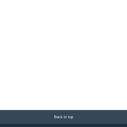
Back to top