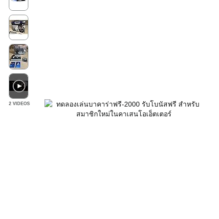
2 VIDEOS