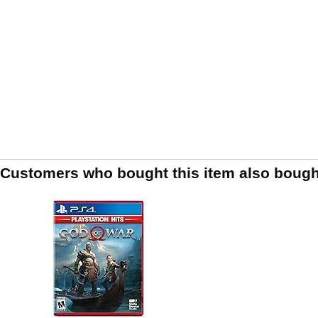
Customers who bought this item also bough