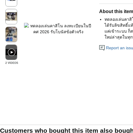
About this ite
ทดลองเล่นคาสิโ
ได้รับลิขสิทธิ์
แค่เข้าระบบ ก็
ใหม่ล่าสุดในท
Report an issue
2 VIDEOS
Customers who bought this item also bough