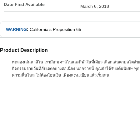
Date First Available
March 6, 2018
WARNING
:
California’s Proposition 65
Product Description
ทดลองเล่นคาสิโน เรามีเกมคาสิโนและกีฬาในที่เดียว เลือกเล่นตามสไตล์ข
กิจกรรมรายวันที่อัปเดตอย่างต่อเนื่อง นอกจากนี้ คุณยังได้รับแต้มพิเศษ ทุก
ความลื่นไหล ไม่ต้องโอนเงิน เพียงลงทะเบียนแล้วเริ่มเล่น