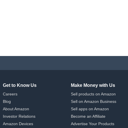
Get to Know Us
Make Money with Us
Careers
Sell products on Amazon
Blog
Sell on Amazon Business
About Amazon
Sell apps on Amazon
Investor Relations
Become an Affiliate
Amazon Devices
Advertise Your Products