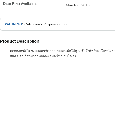
Date First Available
March 6, 2018
WARNING
:
California’s Proposition 65
Product Description
ทดลองคาสิโน ระบบสมาชิกออกแบบมาเพื่อให้คุณเข้าถึงสิทธิประโยชน์อย่างเ
สมัคร คุณก็สามารถทดลองเล่นฟรีทุกเกมได้เลย