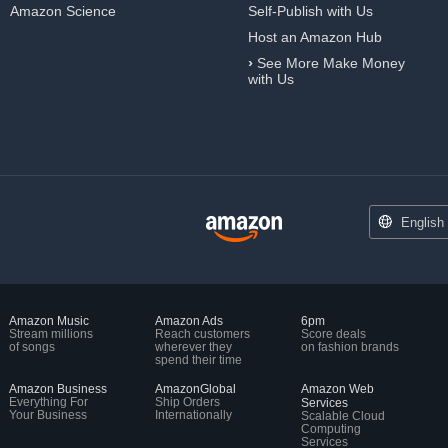
Amazon Science
Self-Publish with Us
Host an Amazon Hub
›
See More Make Money
with Us
English
Amazon Music
Amazon Ads
6pm
Stream millions
Reach customers
Score deals
of songs
wherever they
on fashion brands
spend their time
Amazon Business
AmazonGlobal
Amazon Web
Everything For
Ship Orders
Services
Your Business
Internationally
Scalable Cloud
Computing
Services