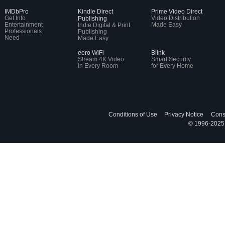
IMDbPro
Kindle Direct
Prime Video Direct
Get Info
Video Distribution
Publishing
Entertainment
Made Easy
Indie Digital & Print
Professionals
Publishing
Need
Made Easy
eero WiFi
Blink
Stream 4K Video
Smart Security
in Every Room
for Every Home
Conditions of Use
Privacy Notice
Cons
© 1996-2025, 