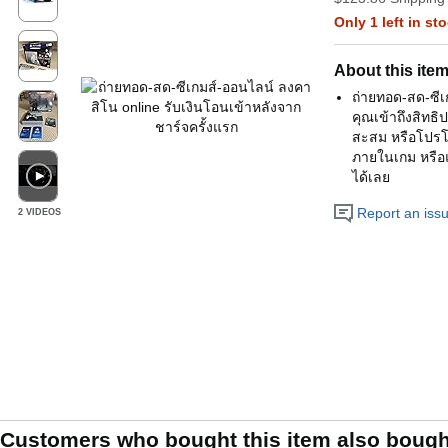
Only 1 left in st
About this ite
ถ่ายทอด-สด-ซี
คุณเข้าถึงสิทธิ
สะสม หรือโปรโม
ภายในเกม หรือแ
ได้เลย
Report an issue
2 VIDEOS
Customers who bought this item also bough