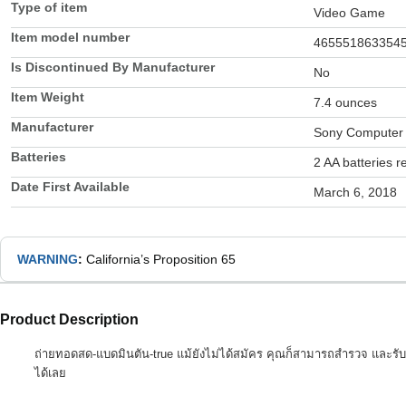
Type of item
Video Game
Item model number
465551863354
Is Discontinued By Manufacturer
No
Item Weight
7.4 ounces
Manufacturer
Sony Computer 
Batteries
2 AA batteries r
Date First Available
March 6, 2018
WARNING
:
California’s Proposition 65
Product Description
ถ่ายทอดสด-แบดมินตัน-true แม้ยังไม่ได้สมัคร คุณก็สามารถสำรวจ และรับ
ได้เลย