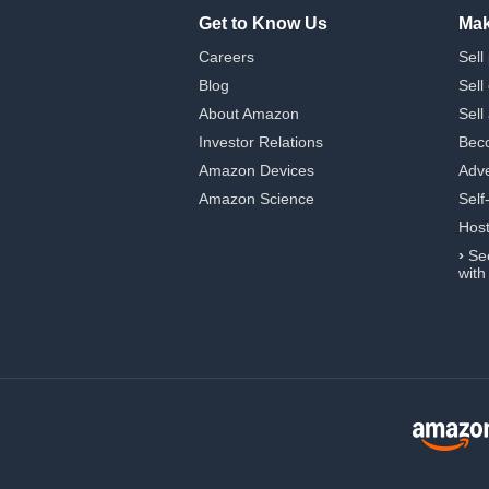
Get to Know Us
Mak
Careers
Sell
Blog
Sell
About Amazon
Sell
Investor Relations
Beco
Amazon Devices
Adve
Amazon Science
Self
Hos
›
Se
with