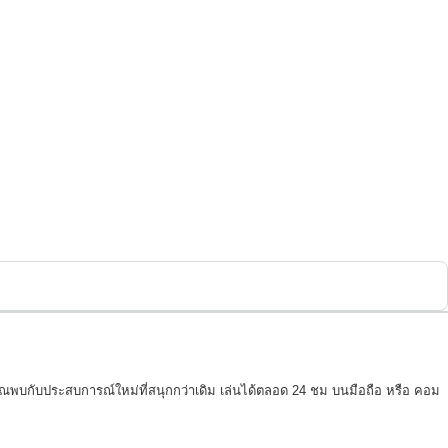
ุณพบกับประสบการณ์ใหม่ที่สนุกกว่าเดิม เล่นได้ตลอด 24 ชม บนมือถือ หรือ คอม