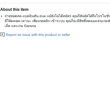
About this item
ถ่ายทอดสด-แบดมินตัน-true แม้ยังไม่ได้สมัคร คุณก็สัมผัสได้ถึงโปรโมช
มีให้ตลอดเวลานะ เพียงกดคลิก เข้าระบบ คุณก็จะมีสิทธิ์ทดลองเล่นเกมฟรี
เล็ต และเกม Garena
Report an issue with this product or seller