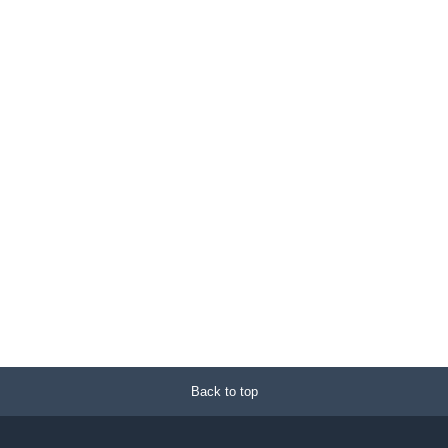
Back to top