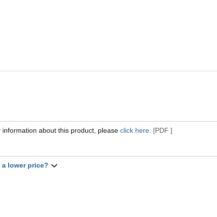
 information about this product, please
click here.
[PDF ]
t a lower price?