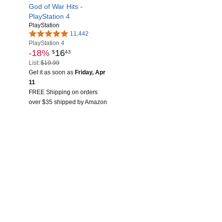
God of War Hits -
PlayStation 4
PlayStation
11,442
PlayStation 4
-18%
16
$
43
List:
$19.99
Get it as soon as
Friday, Apr
11
FREE Shipping on orders
over $35 shipped by Amazon