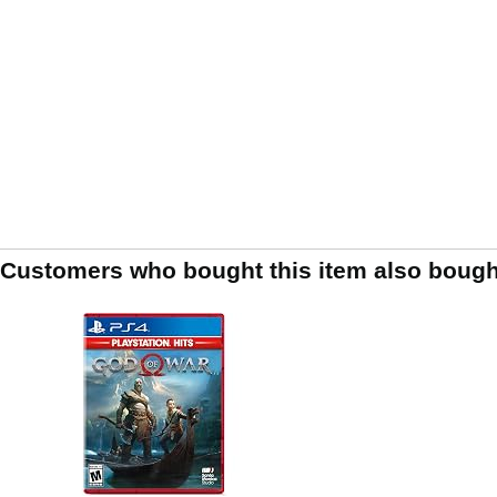
Customers who bought this item also bough