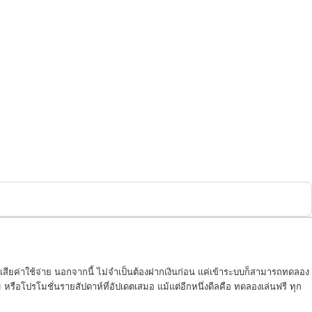
เสียค่าใช้จ่าย นอกจากนี้ ไม่จำเป็นต้องฝากเงินก่อน แค่เข้าระบบก็สามารถทดลอง
รือโปรโมชั่นรายสัปดาห์ที่อัปเดตเสมอ แม้แต่อีกหนึ่งดีลคือ ทดลองเล่นฟรี ทุก