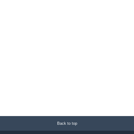
Back to top