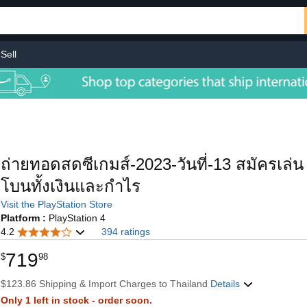
Sell
ถ่ายทอดสดซีเกมส์-2023-วันที่-13 สมัครเล่น 
โบนทั้งเงินและกำไร
Visit the PlayStation Store
Platform :
PlayStation 4
4.2
394 ratings
719
$
98
$123.86 Shipping & Import Charges to Thailand
Details
Only 1 left in stock - order soon.