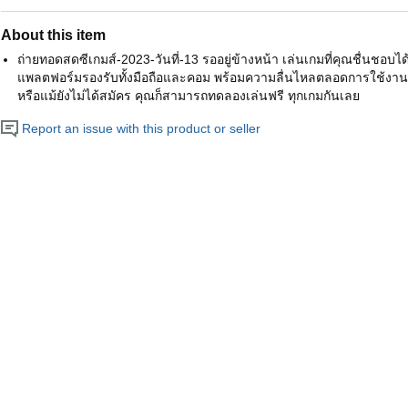
About this item
ถ่ายทอดสดซีเกมส์-2023-วันที่-13 รออยู่ข้างหน้า เล่นเกมที่คุณชื่นชอ
แพลตฟอร์มรองรับทั้งมือถือและคอม พร้อมความลื่นไหลตลอดการใช้งาน ไ
หรือแม้ยังไม่ได้สมัคร คุณก็สามารถทดลองเล่นฟรี ทุกเกมกันเลย
Report an issue with this product or seller