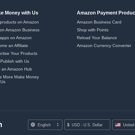
e Money with Us
Amazon Payment Produc
 products on Amazon
Amazon Business Card
 on Amazon Business
Shop with Points
 apps on Amazon
Reload Your Balance
me an Affiliate
Amazon Currency Converter
rtise Your Products
-Publish with Us
t an Amazon Hub
e More Make Money
 Us
English
$
USD - U.S. Dollar
United