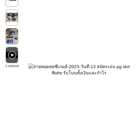
2 VIDEOS