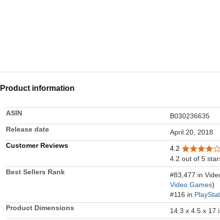
Product information
ASIN
B030236635
Release date
April 20, 2018
Customer Reviews
4.2
4.2 out of 5 star
Best Sellers Rank
#83,477 in Vid
Video Games
)
#116 in
PlaySta
Product Dimensions
14.3 x 4.5 x 17