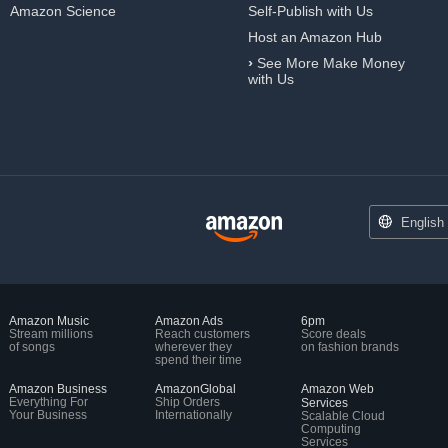
Amazon Science
Self-Publish with Us
Host an Amazon Hub
›
See More Make Money
with Us
English
Amazon Music
Amazon Ads
6pm
Stream millions
Reach customers
Score deals
of songs
wherever they
on fashion brands
spend their time
Amazon Business
AmazonGlobal
Amazon Web
Everything For
Ship Orders
Services
Your Business
Internationally
Scalable Cloud
Computing
Services