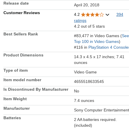
Release date
April 20, 2018
Customer Reviews
4.2
394
ratings
4.2 out of 5 stars
Best Sellers Rank
#83,477 in Video Games (
See
Top 100 in Video Games
)
#116 in
PlayStation 4 Console
Product Dimensions
14.3 x 4.5 x 17 inches; 7.41
ounces
Type of item
Video Game
Item model number
4655518633545
Is Discontinued By Manufacturer
No
Item Weight
7.4 ounces
Manufacturer
Sony Computer Entertainmen
Batteries
2 AA batteries required.
(included)