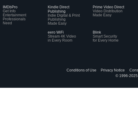
IMDbPro
Kindle Direct
Prime Video Direct
Get Info
Video Distribution
Publishing
Entertainment
Made Easy
Indie Digital & Print
Professionals
Publishing
Need
Made Easy
eero WiFi
Blink
Stream 4K Video
Smart Security
in Every Room
for Every Home
Conditions of Use
Privacy Notice
Cons
© 1996-2025, 