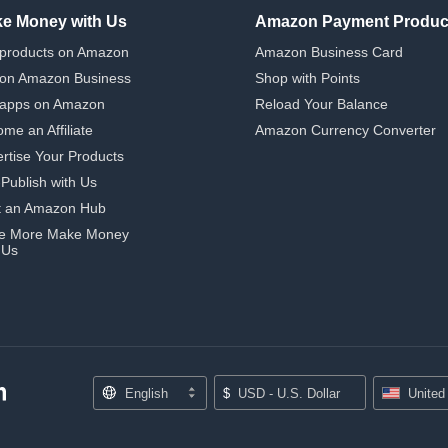
e Money with Us
Amazon Payment Produc
 products on Amazon
Amazon Business Card
 on Amazon Business
Shop with Points
 apps on Amazon
Reload Your Balance
me an Affiliate
Amazon Currency Converter
rtise Your Products
-Publish with Us
t an Amazon Hub
e More Make Money
 Us
English
$
USD - U.S. Dollar
United