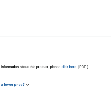
 information about this product, please
click here.
[PDF ]
t a lower price?