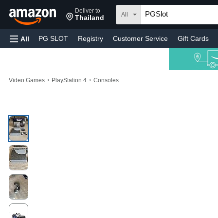
Deliver to
All
Thailand
PG SLOT
Registry
Customer Service
Gift Cards
All
›
›
Video Games
PlayStation 4
Consoles