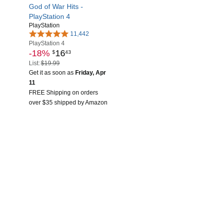
God of War Hits -
PlayStation 4
PlayStation
11,442
PlayStation 4
-18%
16
$
43
List:
$19.99
Get it as soon as
Friday, Apr
11
FREE Shipping on orders
over $35 shipped by Amazon