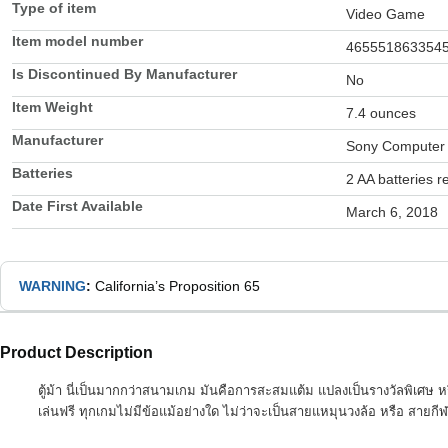
Type of item
Video Game
Item model number
465551863354
Is Discontinued By Manufacturer
No
Item Weight
7.4 ounces
Manufacturer
Sony Computer 
Batteries
2 AA batteries r
Date First Available
March 6, 2018
WARNING
:
California’s Proposition 65
Product Description
ตู้ม้า นี่เป็นมากกว่าสนามเกม มันคือการสะสมแต้ม แปลงเป็นรางวัลพิเศษ หร
เล่นฟรี ทุกเกมไม่มีข้อแม้อย่างใด ไม่ว่าจะเป็นสายแหมุนวงล้อ หรือ สายก