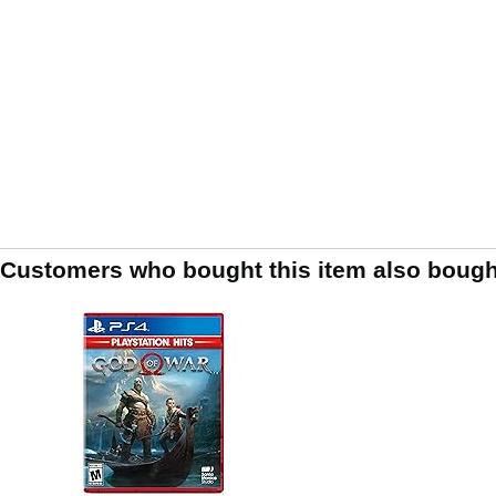
Customers who bought this item also bough