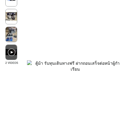
2 VIDEOS