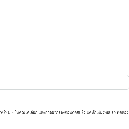
เดตใหม่ ๆ ให้คุณได้เลือก และถ้าอยากลองก่อนตัดสินใจ แค่นี้ก็เพียงพอแล้ว ทดลอง