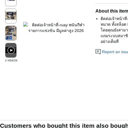
About this ite
ติดต่อเจ้าหน้าท
หมวด ทั้งสล็อต
โดยคุณยังสามา
แถมระบบสมาชิก
อย่างเต็มที่
Report an issue
2 VIDEOS
Customers who bought this item also bough