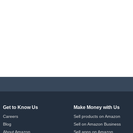
Get to Know Us
Make Money with Us
Careers
Sell products on Amazon
Blog
Sell on Amazon Business
About Amazon
Sell apps on Amazon