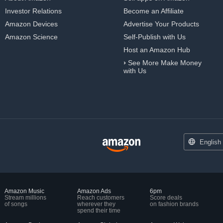
Investor Relations
Become an Affiliate
Amazon Devices
Advertise Your Products
Amazon Science
Self-Publish with Us
Host an Amazon Hub
›
See More Make Money
with Us
English
Amazon Music
Amazon Ads
6pm
Stream millions
Reach customers
Score deals
of songs
wherever they
on fashion brands
spend their time