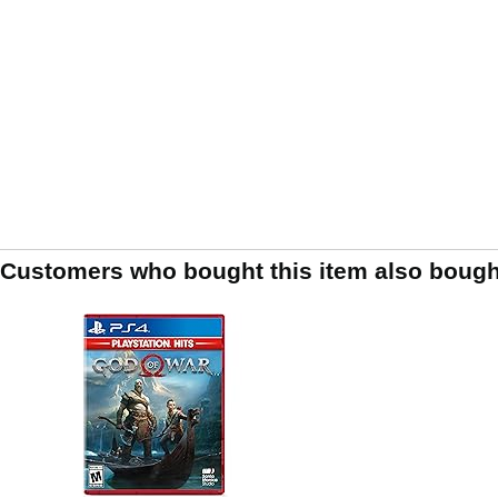
Customers who bought this item also bough