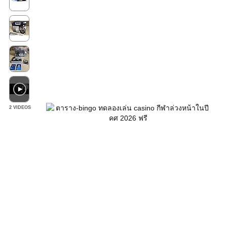
2 VIDEOS