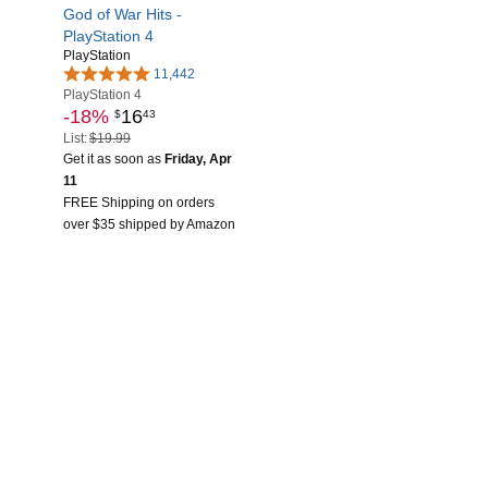
God of War Hits -
PlayStation 4
PlayStation
11,442
PlayStation 4
-18%
16
$
43
List:
$19.99
Get it as soon as
Friday, Apr
11
FREE Shipping on orders
over $35 shipped by Amazon