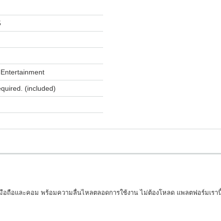
5
Entertainment
equired. (included)
ับทั้งมือถือและคอม พร้อมความลื่นไหลตลอดการใช้งาน ไม่ต้องโหลด แพลตฟอร์มเรานี้ 