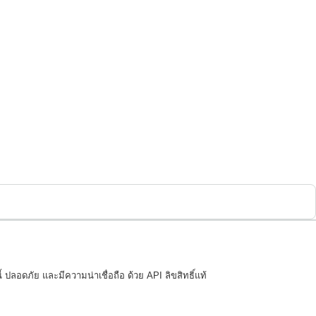
ปลอดภัย และมีความน่าเชื่อถือ ด้วย API ลิขสิทธิ์แท้