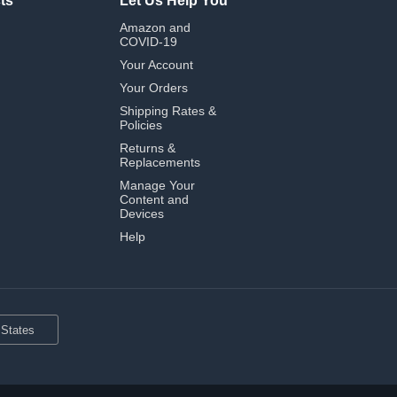
ts
Let Us Help You
Amazon and
COVID-19
Your Account
Your Orders
Shipping Rates &
Policies
Returns &
Replacements
Manage Your
Content and
Devices
Help
 States