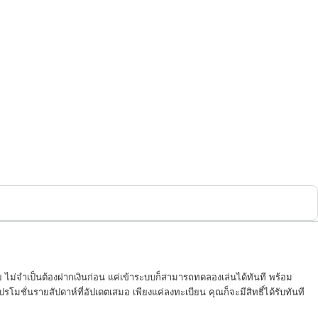
ย ไม่จำเป็นต้องฝากเงินก่อน แค่เข้าระบบก็สามารถทดลองเล่นได้ทันที พร้อม
ชั่นรายสัปดาห์ที่อัปเดตเสมอ เพียงแค่ลงทะเบียน คุณก็จะมีสิทธิ์ได้รับทันที