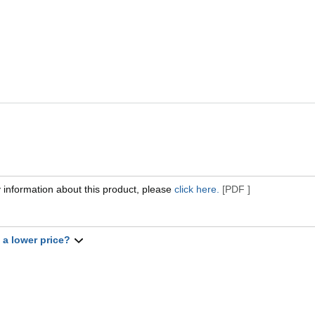
 information about this product, please
click here.
[PDF ]
t a lower price?