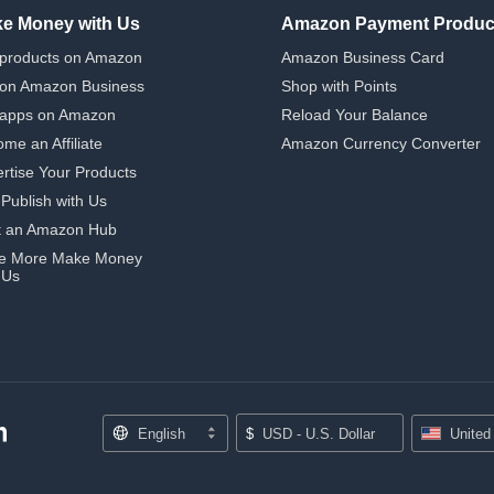
e Money with Us
Amazon Payment Produc
 products on Amazon
Amazon Business Card
 on Amazon Business
Shop with Points
 apps on Amazon
Reload Your Balance
me an Affiliate
Amazon Currency Converter
rtise Your Products
-Publish with Us
t an Amazon Hub
e More Make Money
 Us
English
$
USD - U.S. Dollar
United