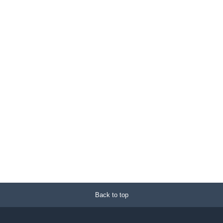
Back to top