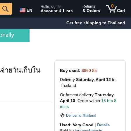
0
Returns
Hello, sign in
EN
& Orders
Cart
Account & Lists
Get free shipping to Thailand
จ่ายวันเก็บใน
Buy used:
$860.85
Delivery
Saturday, April 12
to
Thailand
Or fastest delivery
Thursday,
April 10
. Order within
16 hrs 8
mins
Deliver to
Thailand
Used: Very Good
|
Details
Sold by
jerseys4thewin