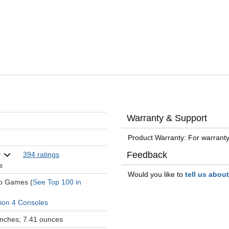
Warranty & Support
Product Warranty: For warranty
Feedback
394 ratings
s
Would you like to
tell us abou
eo Games (
See Top 100 in
tion 4 Consoles
 inches; 7.41 ounces