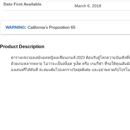
Date First Available
March 6, 2018
WARNING
:
California’s Proposition 65
Product Description
ตารางแข่งวอลเล่ย์บอลหญิงเอเชียนเกมส์-2023 ต้อนรับสู่โลกความบันเทิงที
ด้วยเกมหลากหลาย ไม่ว่าจะเป็นสล็อต รูเล็ต หรือ เกมกีฬา ที่รอให้คุณสัมผั
องเล่นฟรีได้ทันที สะสมแต้มไปแลกรางวัลสุดพิเศษ และอย่าพลาดกับโปรโมชั่นใ