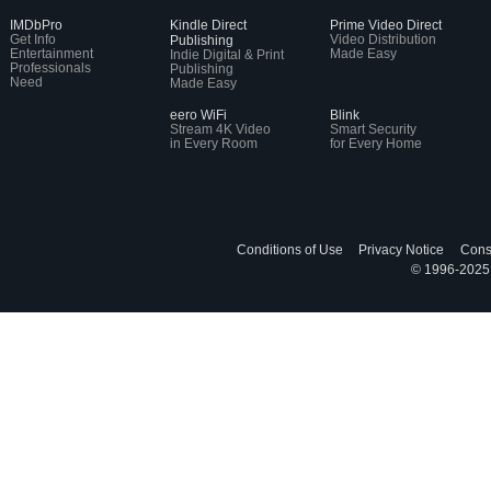
IMDbPro
Kindle Direct
Prime Video Direct
Get Info
Video Distribution
Publishing
Entertainment
Made Easy
Indie Digital & Print
Professionals
Publishing
Need
Made Easy
eero WiFi
Blink
Stream 4K Video
Smart Security
in Every Room
for Every Home
Conditions of Use
Privacy Notice
Cons
© 1996-2025, 