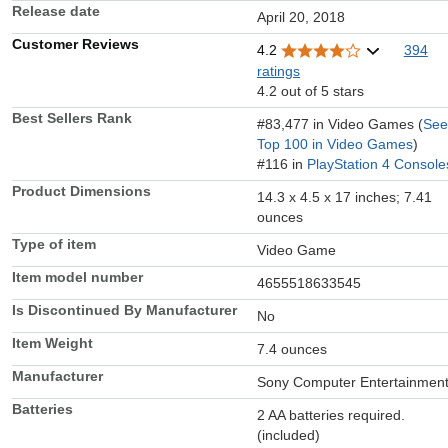
Release date
April 20, 2018
Customer Reviews
4.2
394
ratings
4.2 out of 5 stars
Best Sellers Rank
#83,477 in Video Games (
See
Top 100 in Video Games
)
#116 in
PlayStation 4 Console
Product Dimensions
14.3 x 4.5 x 17 inches; 7.41
ounces
Type of item
Video Game
Item model number
4655518633545
Is Discontinued By Manufacturer
No
Item Weight
7.4 ounces
Manufacturer
Sony Computer Entertainmen
Batteries
2 AA batteries required.
(included)