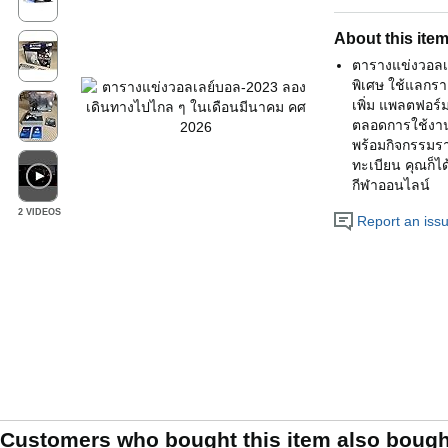
About this ite
ตารางแข่งวอลเลย
พิเศษ ใช้แลกราง
เพิ่ม แพลตฟอร์
ตลอดการใช้งาน ร
พร้อมกิจกรรมราย
ทะเบียน คุณก็
กีฬาออนไลน์
2 VIDEOS
Report an issue
Customers who bought this item also bough