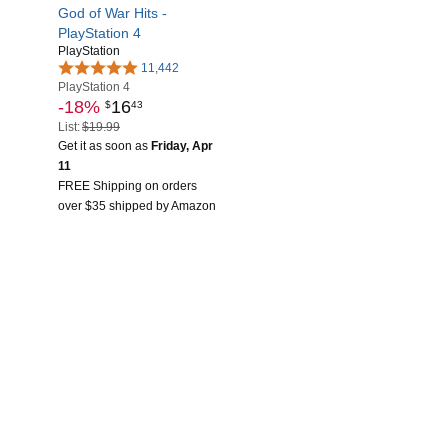
God of War Hits -
PlayStation 4
PlayStation
11,442
PlayStation 4
-18%
16
$
43
List:
$19.99
Get it as soon as
Friday, Apr
11
FREE Shipping on orders
over $35 shipped by Amazon