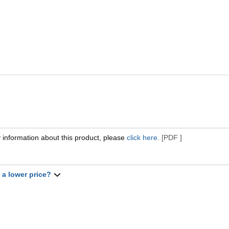
 information about this product, please
click here.
[PDF ]
t a lower price?