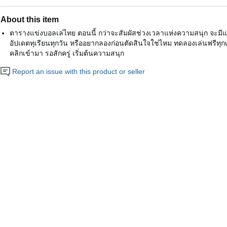
About this item
ตารางแข่งบอลเล่ไทย ตอนนี้ กว่าจะสัมผัสช่วงเวลาแห่งความสนุก จะมีแต
อัปเดตทุเรียนทุกวัน หรืออยากลองก่อนตัดสินใจใช่ไหม ทดลองเล่นฟรีทุกเกม
คลิกเข้ามา รอสักครู่ เริ่มต้นความสนุก
Report an issue with this product or seller