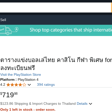
Sell
ตารางแข่งบอลเล่ไทย คาสิโน กีฬา พิเศษ f
ลงทะเบียนฟรี
Visit the PlayStation Store
Platform :
PlayStation 4
4.2
394 ratings
719
$
98
$123.86 Shipping & Import Charges to Thailand
Details
Only 1 left in stock - order soon.