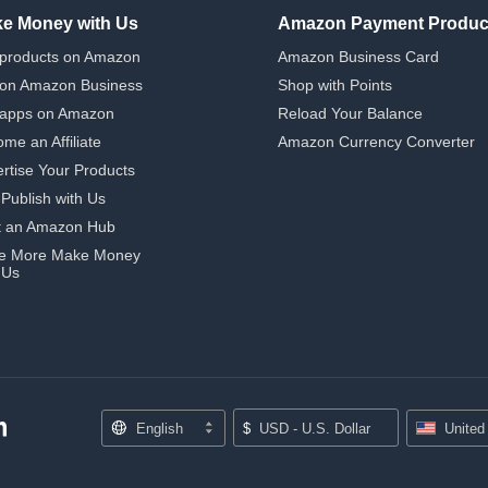
e Money with Us
Amazon Payment Produc
 products on Amazon
Amazon Business Card
 on Amazon Business
Shop with Points
 apps on Amazon
Reload Your Balance
me an Affiliate
Amazon Currency Converter
rtise Your Products
-Publish with Us
t an Amazon Hub
e More Make Money
 Us
English
$
USD - U.S. Dollar
United