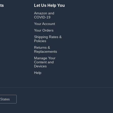
ts
Let Us Help You
Amazon and
COVID-19
Your Account
Your Orders
Shipping Rates &
Policies
Returns &
Replacements
Manage Your
Content and
Devices
Help
 States