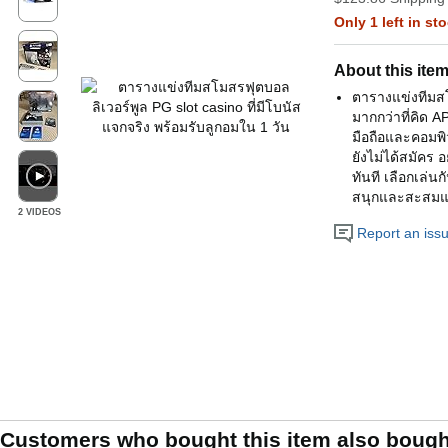
Only 1 left in st
About this ite
ตารางแข่งทีมสโมส
มากกว่าที่คิด A
มือถือและคอมพิ
ยังไม่ได้สมัคร
ทันที เลือกเล่น
สนุกและสะสมแ
2 VIDEOS
Report an issue
Customers who bought this item also bough