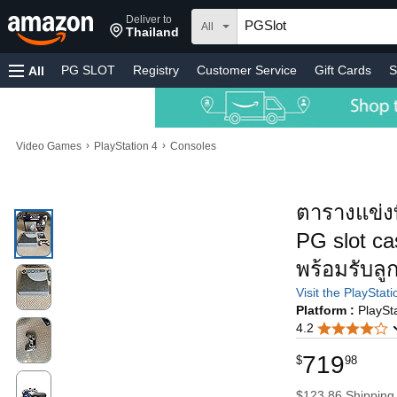
Deliver to
All
Thailand
PG SLOT
Registry
Customer Service
Gift Cards
S
All
›
›
Video Games
PlayStation 4
Consoles
ตารางแข่ง
PG slot ca
พร้อมรับลู
Visit the PlayStat
Platform :
PlaySt
4.2
719
$
98
$123.86 Shipping