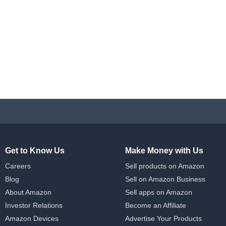
Get to Know Us
Make Money with Us
Careers
Sell products on Amazon
Blog
Sell on Amazon Business
About Amazon
Sell apps on Amazon
Investor Relations
Become an Affiliate
Amazon Devices
Advertise Your Products