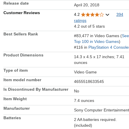
Release date
April 20, 2018
Customer Reviews
4.2
394
ratings
4.2 out of 5 stars
Best Sellers Rank
#83,477 in Video Games (
See
Top 100 in Video Games
)
#116 in
PlayStation 4 Console
Product Dimensions
14.3 x 4.5 x 17 inches; 7.41
ounces
Type of item
Video Game
Item model number
4655518633545
Is Discontinued By Manufacturer
No
Item Weight
7.4 ounces
Manufacturer
Sony Computer Entertainmen
Batteries
2 AA batteries required.
(included)