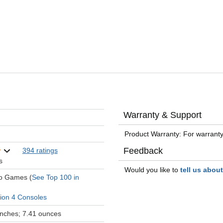
Warranty & Support
Product Warranty: For warranty
Feedback
394 ratings
s
Would you like to
tell us abou
eo Games (
See Top 100 in
tion 4 Consoles
 inches; 7.41 ounces