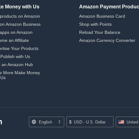
e Money with Us
Amazon Payment Produc
 products on Amazon
Amazon Business Card
 on Amazon Business
Shop with Points
 apps on Amazon
Reload Your Balance
me an Affiliate
Amazon Currency Converter
rtise Your Products
-Publish with Us
t an Amazon Hub
e More Make Money
 Us
English
$
USD - U.S. Dollar
United