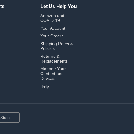
ts
Let Us Help You
Amazon and
COVID-19
Your Account
Your Orders
Shipping Rates &
Policies
Returns &
Replacements
Manage Your
Content and
Devices
Help
 States