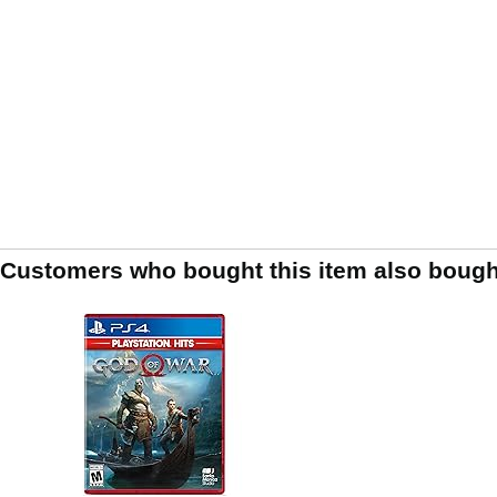
Customers who bought this item also bough