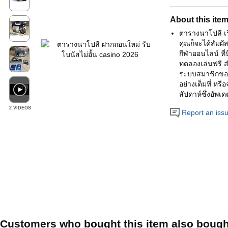
About this ite
ตารางนาโปลี เร
คุณก็จะได้สัมผ
กีฬาออนไลน์ ที่
ทดลองเล่นฟรี ส
ระบบสมาชิกของ
อย่างเต็มที่ ห
สัปดาห์ซึ่งอัพเ
2 VIDEOS
Report an issue
Customers who bought this item also bough