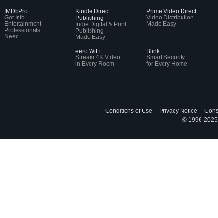
IMDbPro
Kindle Direct
Prime Video Direct
Get Info
Video Distribution
Publishing
Entertainment
Made Easy
Indie Digital & Print
Professionals
Publishing
Need
Made Easy
eero WiFi
Blink
Stream 4K Video
Smart Security
in Every Room
for Every Home
Conditions of Use
Privacy Notice
Cons
© 1996-2025, 