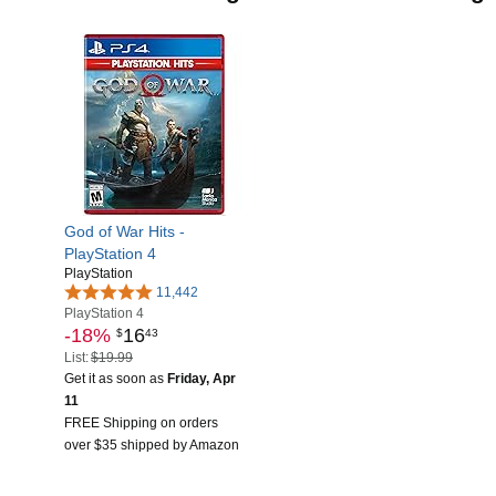
God of War Hits -
PlayStation 4
PlayStation
11,442
PlayStation 4
-18%
16
$
43
List:
$19.99
Get it as soon as
Friday, Apr
11
FREE Shipping on orders
over $35 shipped by Amazon