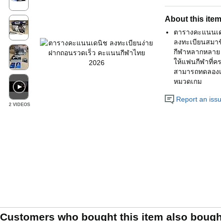
About this ite
ตารางคะแนนเดนิ
ลงทะเบียนสมาช
กีฬาหลากหลาย ท
ให้แฟนกีฬาที่ค
สามารถทดลองเล่
หมวดเกม
Report an issue
2 VIDEOS
Customers who bought this item also bough