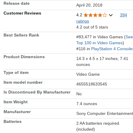
Release date
April 20, 2018
Customer Reviews
4.2
394
ratings
4.2 out of 5 stars
Best Sellers Rank
#83,477 in Video Games (
See
Top 100 in Video Games
)
#116 in
PlayStation 4 Console
Product Dimensions
14.3 x 4.5 x 17 inches; 7.41
ounces
Type of item
Video Game
Item model number
4655518633545
Is Discontinued By Manufacturer
No
Item Weight
7.4 ounces
Manufacturer
Sony Computer Entertainmen
Batteries
2 AA batteries required.
(included)