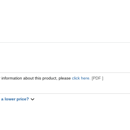
 information about this product, please
click here.
[PDF ]
t a lower price?