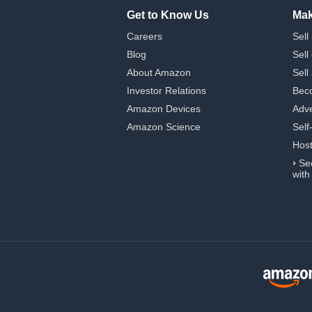
Get to Know Us
Mak
Careers
Sell
Blog
Sell
About Amazon
Sell
Investor Relations
Beco
Amazon Devices
Adve
Amazon Science
Self
Hos
›
Se
with