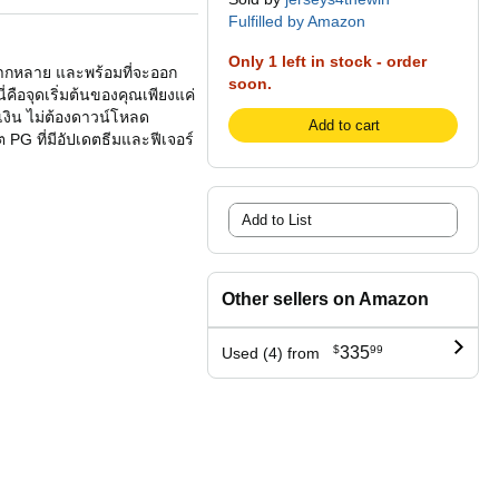
Fulfilled by Amazon
Only 1 left in stock - order
ากหลาย และพร้อมที่จะออก
soon.
ือจุดเริ่มต้นของคุณเพียงแค่
เงิน ไม่ต้องดาวน์โหลด
Add to cart
PG ที่มีอัปเดตธีมและฟีเจอร์
Add to List
Other sellers on Amazon
$
335
99
Used (4) from