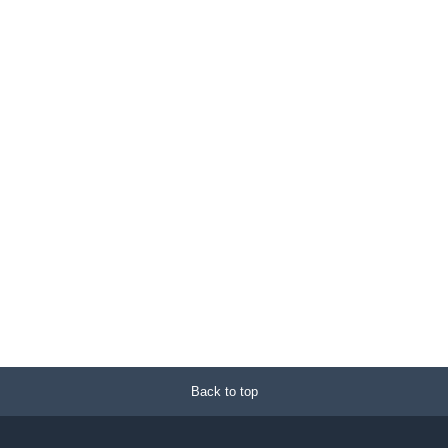
Back to top