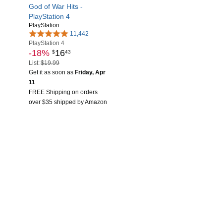
God of War Hits -
PlayStation 4
PlayStation
11,442
PlayStation 4
-18%
16
$
43
List:
$19.99
Get it as soon as
Friday, Apr
11
FREE Shipping on orders
over $35 shipped by Amazon