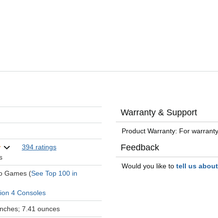
Warranty & Support
Product Warranty: For warranty
Feedback
394 ratings
s
Would you like to
tell us abou
eo Games (
See Top 100 in
tion 4 Consoles
 inches; 7.41 ounces