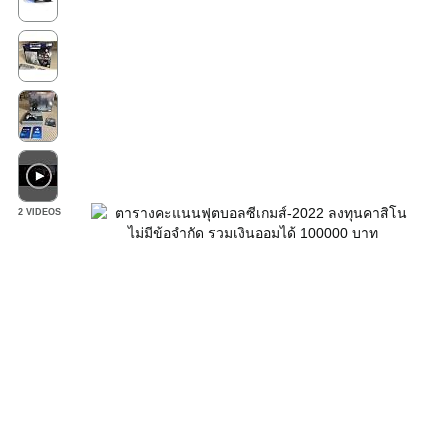
2 VIDEOS