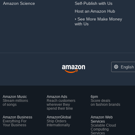
Amazon Science
Self-Publish with Us
Host an Amazon Hub
›
See More Make Money
with Us
English
Amazon Music
Amazon Ads
6pm
Stream millions
Reach customers
Score deals
of songs
wherever they
on fashion brands
spend their time
Amazon Business
AmazonGlobal
Amazon Web
Everything For
Ship Orders
Services
Your Business
Internationally
Scalable Cloud
Computing
Services