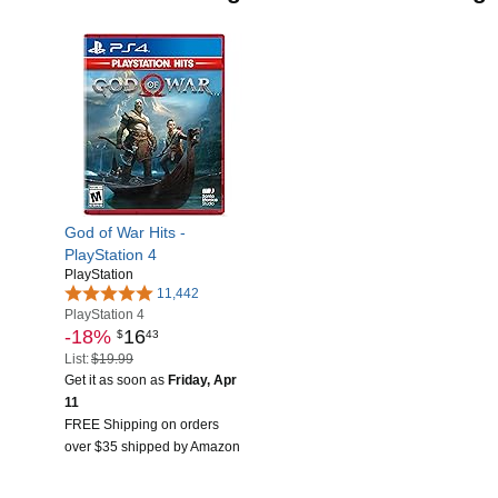
God of War Hits -
PlayStation 4
PlayStation
11,442
PlayStation 4
-18%
16
$
43
List:
$19.99
Get it as soon as
Friday, Apr
11
FREE Shipping on orders
over $35 shipped by Amazon