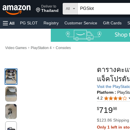
Deliver to
All
Thailand
PG SLOT
Registry
Customer Service
Gift Cards
S
All
›
›
Video Games
PlayStation 4
Consoles
ตารางคะแน
แจ็คโปรตัน
Visit the PlayStat
Platform :
PlaySt
4.2
719
$
98
$123.86 Shipping
Only 1 left in st