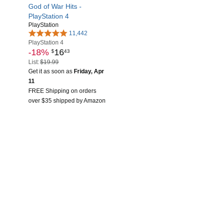
God of War Hits -
PlayStation 4
PlayStation
11,442
PlayStation 4
-18%
16
$
43
List:
$19.99
Get it as soon as
Friday, Apr
11
FREE Shipping on orders
over $35 shipped by Amazon