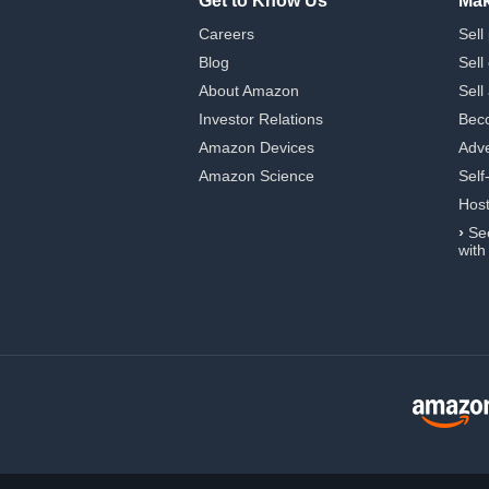
Get to Know Us
Mak
Careers
Sell
Blog
Sell
About Amazon
Sell
Investor Relations
Beco
Amazon Devices
Adve
Amazon Science
Self
Hos
›
Se
with