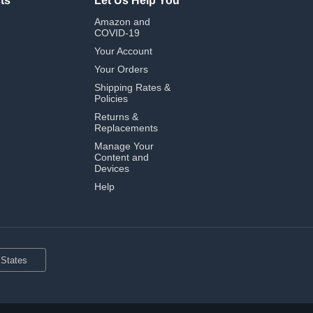
ts
Let Us Help You
Amazon and
COVID-19
Your Account
Your Orders
Shipping Rates &
Policies
Returns &
Replacements
Manage Your
Content and
Devices
Help
 States