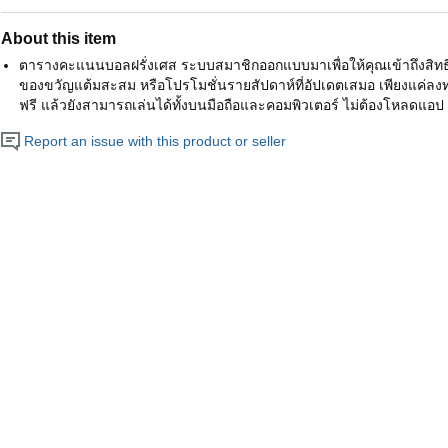
About this item
ตารางคะแนนบอลฝรั่งเศส ระบบสมาชิกออกแบบมาเพื่อให้คุณเข้าถึงสิทธิป
ของขวัญแต้มสะสม หรือโปรโมชั่นรายสัปดาห์ที่อัปเดตเสมอ เพียงแค่ลงทะเบ
ฟรี แล้วยังสามารถเล่นได้ทั้งบนมือถือและคอมพิวเตอร์ ไม่ต้องโหลดแอป
Report an issue with this product or seller