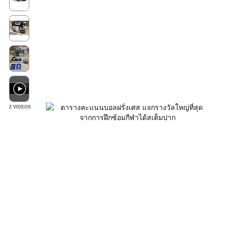
2 VIDEOS