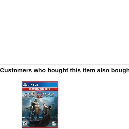
Customers who bought this item also bough