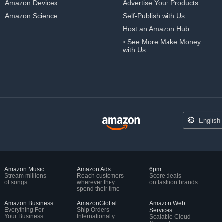
Amazon Devices
Advertise Your Products
Amazon Science
Self-Publish with Us
Host an Amazon Hub
›
See More Make Money
with Us
English
Amazon Music
Amazon Ads
6pm
Stream millions
Reach customers
Score deals
of songs
wherever they
on fashion brands
spend their time
Amazon Business
AmazonGlobal
Amazon Web
Everything For
Ship Orders
Services
Your Business
Internationally
Scalable Cloud