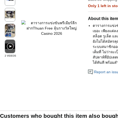
Only 1 left in st
About this ite
ตารางการแข่งขั
เยอะ เพียงแค่ล
สล็อต รูเล็ต แล
ยังไม่ได้สมัครค
ระบบสมาชิกออกแ
เต็มที่ ไม่ว่า
2 VIDEOS
สัปดาห์ที่อัปเ
ได้ทันที พร้อม
Report an issue
Customers who bought this item also bough