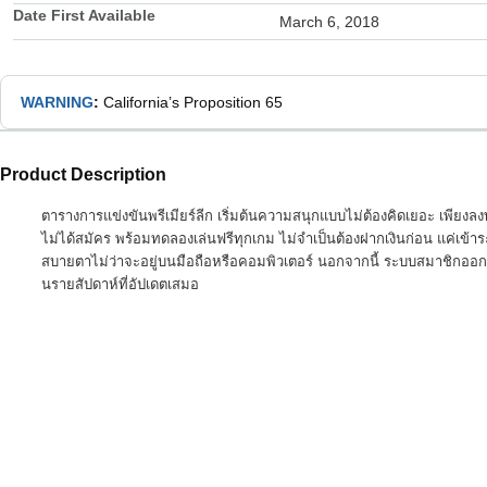
Date First Available
March 6, 2018
WARNING
:
California’s Proposition 65
Product Description
ตารางการแข่งขันพรีเมียร์ลีก เริ่มต้นความสนุกแบบไม่ต้องคิดเยอะ เพียงลง
ไม่ได้สมัคร พร้อมทดลองเล่นฟรีทุกเกม ไม่จำเป็นต้องฝากเงินก่อน แค่เข
สบายตาไม่ว่าจะอยู่บนมือถือหรือคอมพิวเตอร์ นอกจากนี้ ระบบสมาชิกออกแบ
นรายสัปดาห์ที่อัปเดตเสมอ