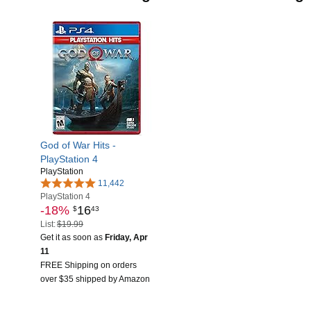
God of War Hits -
PlayStation 4
PlayStation
11,442
PlayStation 4
-18%
16
$
43
List:
$19.99
Get it as soon as
Friday, Apr
11
FREE Shipping on orders
over $35 shipped by Amazon