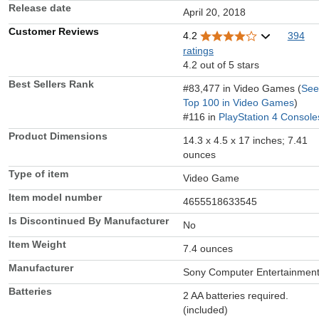
Release date
April 20, 2018
Customer Reviews
4.2
394
ratings
4.2 out of 5 stars
Best Sellers Rank
#83,477 in Video Games (
See
Top 100 in Video Games
)
#116 in
PlayStation 4 Console
Product Dimensions
14.3 x 4.5 x 17 inches; 7.41
ounces
Type of item
Video Game
Item model number
4655518633545
Is Discontinued By Manufacturer
No
Item Weight
7.4 ounces
Manufacturer
Sony Computer Entertainmen
Batteries
2 AA batteries required.
(included)