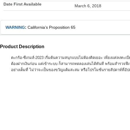
Date First Available
March 6, 2018
WARNING
:
California’s Proposition 65
Product Description
ตะกร้อ-ซีเกมส์-2023 เริ่มต้นความสนุกแบบไม่ต้องคิดเยอะ เพียงแค่ลงทะเบ
ต้องฝากเงินก่อน แค่เข้าระบบ ก็สามารถทดลองเล่นได้ทันที พร้อมสำรวจฟี
อย่างเต็มที่ ไม่ว่าจะเป็นของขวัญแต้มสะสม หรือโปรโมชั่นรายสัปดาห์ที่อั