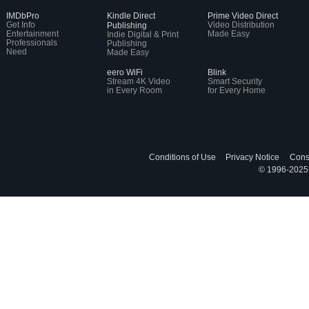
IMDbPro
Kindle Direct
Prime Video Direct
Get Info
Video Distribution
Publishing
Entertainment
Made Easy
Indie Digital & Print
Professionals
Publishing
Need
Made Easy
eero WiFi
Blink
Stream 4K Video
Smart Security
in Every Room
for Every Home
Conditions of Use
Privacy Notice
Cons
© 1996-2025, 