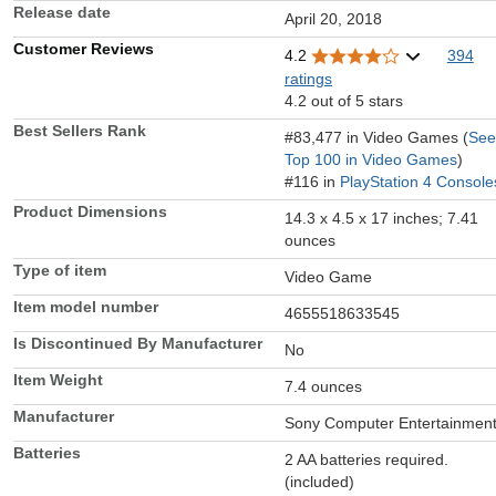
Release date
April 20, 2018
Customer Reviews
4.2
394
ratings
4.2 out of 5 stars
Best Sellers Rank
#83,477 in Video Games (
See
Top 100 in Video Games
)
#116 in
PlayStation 4 Console
Product Dimensions
14.3 x 4.5 x 17 inches; 7.41
ounces
Type of item
Video Game
Item model number
4655518633545
Is Discontinued By Manufacturer
No
Item Weight
7.4 ounces
Manufacturer
Sony Computer Entertainmen
Batteries
2 AA batteries required.
(included)