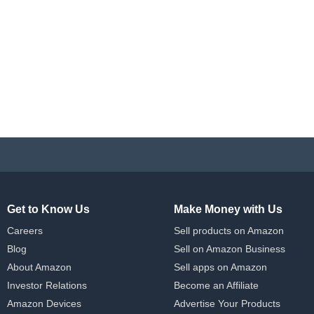
Get to Know Us
Make Money with Us
Careers
Sell products on Amazon
Blog
Sell on Amazon Business
About Amazon
Sell apps on Amazon
Investor Relations
Become an Affiliate
Amazon Devices
Advertise Your Products