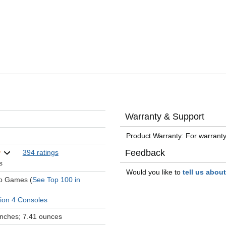
Warranty & Support
Product Warranty: For warranty
Feedback
394 ratings
s
Would you like to
tell us abou
eo Games (
See Top 100 in
tion 4 Consoles
 inches; 7.41 ounces