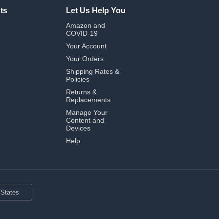
ts
Let Us Help You
Amazon and
COVID-19
Your Account
Your Orders
Shipping Rates &
Policies
Returns &
Replacements
Manage Your
Content and
Devices
Help
 States