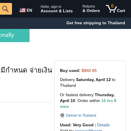
0
Returns
Hello, sign in
EN
& Orders
Cart
Account & Lists
Get free shipping to Thailand
่มีกำหนด จ่ายเงิน
Buy used:
$860.85
Delivery
Saturday, April 12
to
Thailand
Or fastest delivery
Thursday,
April 10
. Order within
16 hrs 8
mins
Deliver to
Thailand
Used: Very Good
|
Details
Sold by
jerseys4thewin