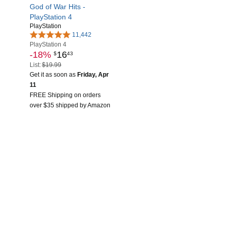
God of War Hits -
PlayStation 4
PlayStation
11,442
PlayStation 4
-18%
16
$
43
List:
$19.99
Get it as soon as
Friday, Apr
11
FREE Shipping on orders
over $35 shipped by Amazon