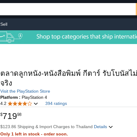
Sell
ตลาดลูกหนัง-หนังสือพิมพ์ กีตาร์ รับโบนัสไม
จริง
Visit the PlayStation Store
Platform :
PlayStation 4
4.2
394 ratings
719
$
98
$123.86 Shipping & Import Charges to Thailand
Details
Only 1 left in stock - order soon.