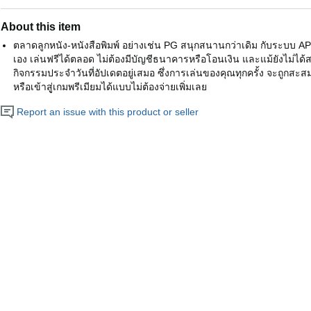
About this item
ตลาดลูกหนัง-หนังสือพิมพ์ อย่างเช่น PG สนุกสนานกว่าเดิม กับระบบ API ลิ
เอง เล่นฟรีได้ตลอด ไม่ต้องมีบัญชีธนาคารหรือโอนเงิน และแม้ยังไม่ได
กิจกรรมประจำวันที่อัปเดตอยู่เสมอ ซึ่งการเล่นของคุณทุกครั้ง จะถูกสะส
หรือเข้าสูู่เกมพรีเมียมได้แบบไม่ต้องจ่ายเพิ่มเลย
Report an issue with this product or seller