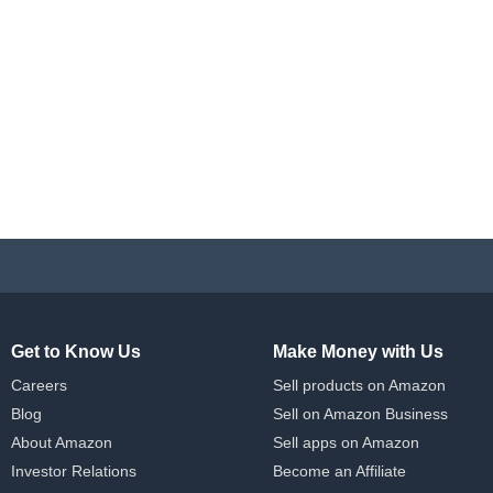
Get to Know Us
Make Money with Us
Careers
Sell products on Amazon
Blog
Sell on Amazon Business
About Amazon
Sell apps on Amazon
Investor Relations
Become an Affiliate