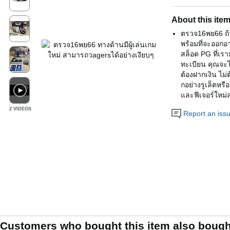
About this ite
ตรวจ16พย66 ถ้
พร้อมที่จะออก
สล็อต PG ที่เรา
ทะเบียน คุณจะไ
ต้องฝากเงิน ไ
กอย่างรูเล็ตหรื
และฟีเจอร์ใหม่ล
2 VIDEOS
Report an issue
Customers who bought this item also bough