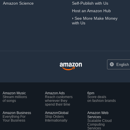
Amazon Science
Self-Publish with Us
Host an Amazon Hub
›
See More Make Money
with Us
English
Amazon Music
Amazon Ads
6pm
Stream millions
Reach customers
Score deals
of songs
wherever they
on fashion brands
spend their time
Amazon Business
AmazonGlobal
Amazon Web
Everything For
Ship Orders
Services
Your Business
Internationally
Scalable Cloud
Computing
Services