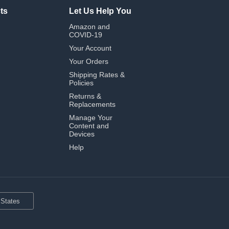
ts
Let Us Help You
Amazon and
COVID-19
Your Account
Your Orders
Shipping Rates &
Policies
Returns &
Replacements
Manage Your
Content and
Devices
Help
 States