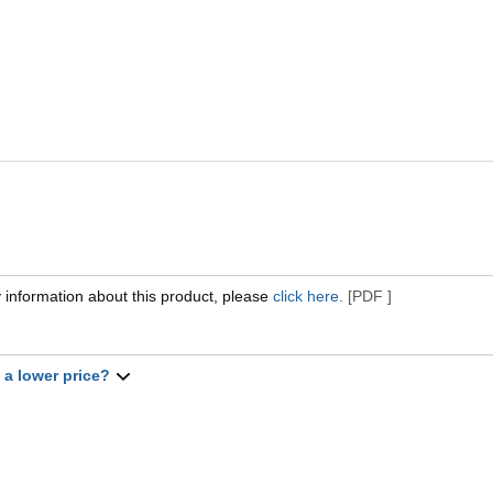
 information about this product, please
click here.
[PDF ]
t a lower price?