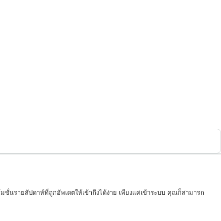
นรายสัปดาห์ที่ถูกอัพเดตให้เข้าถึงได้ง่าย เพียงแค่เข้าระบบ คุณก็สามารถ