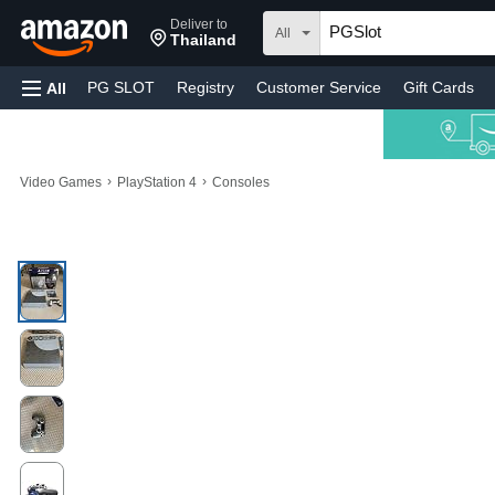
Deliver to
All
Thailand
PG SLOT
Registry
Customer Service
Gift Cards
All
›
›
Video Games
PlayStation 4
Consoles