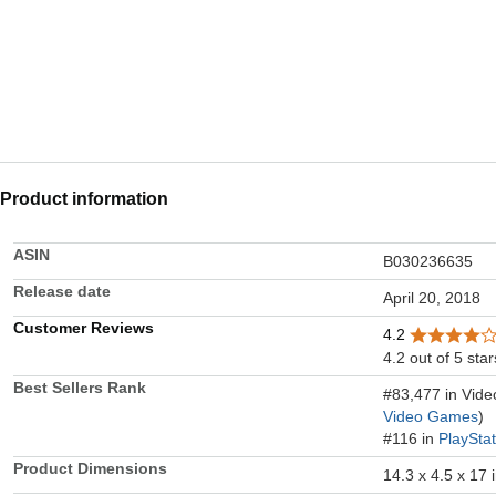
Product information
ASIN
B030236635
Release date
April 20, 2018
Customer Reviews
4.2
4.2 out of 5 star
Best Sellers Rank
#83,477 in Vid
Video Games
)
#116 in
PlaySta
Product Dimensions
14.3 x 4.5 x 17