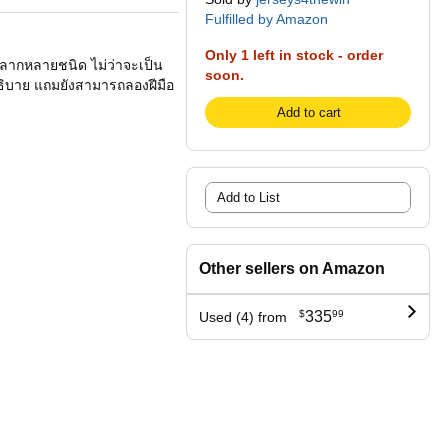
Fulfilled by Amazon
Only 1 left in stock - order
หลากหลายชนิด ไม่ว่าจะเป็น
soon.
งอธิบาย แถมยังสามารถลองฝีมือ
Add to cart
Add to List
Other sellers on Amazon
$
335
99
Used (4) from