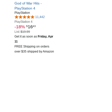
God of War Hits -
PlayStation 4
PlayStation
11,442
PlayStation 4
-18%
16
$
43
List:
$19.99
Get it as soon as
Friday, Apr
11
FREE Shipping on orders
over $35 shipped by Amazon