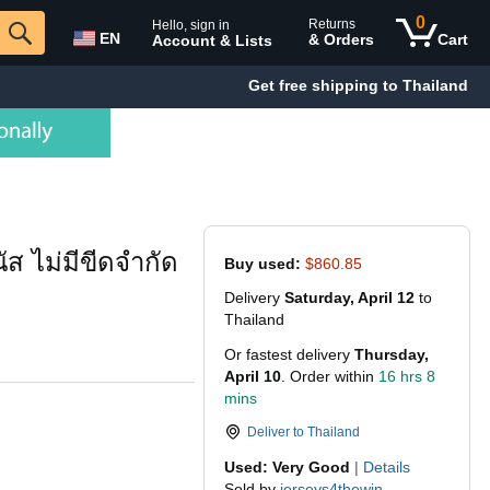
0
Returns
Hello, sign in
EN
& Orders
Cart
Account & Lists
Get free shipping to Thailand
ส ไม่มีขีดจำกัด
Buy used:
$860.85
Delivery
Saturday, April 12
to
Thailand
Or fastest delivery
Thursday,
April 10
. Order within
16 hrs 8
mins
Deliver to
Thailand
Used: Very Good
|
Details
Sold by
jerseys4thewin