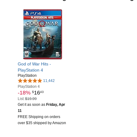
God of War Hits -
PlayStation 4
PlayStation
11,442
PlayStation 4
-18%
16
$
43
List:
$19.99
Get it as soon as
Friday, Apr
11
FREE Shipping on orders
over $35 shipped by Amazon