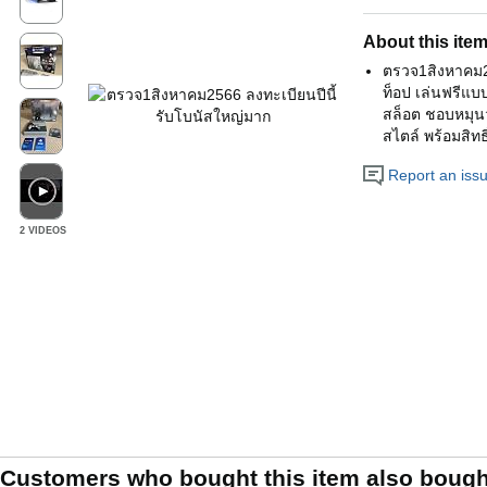
About this ite
ตรวจ1สิงหาคม2
ท็อป เล่นฟรีแบบ
สล็อต ชอบหมุนวง
สไตล์ พร้อมสิ
Report an issue
2 VIDEOS
Customers who bought this item also bough