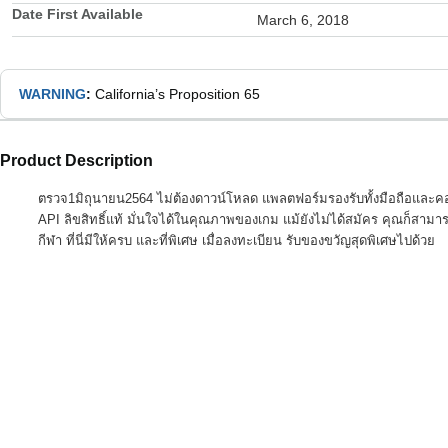
Date First Available
March 6, 2018
WARNING
:
California’s Proposition 65
Product Description
ตรวจ1มิถุนายน2564 ไม่ต้องดาวน์โหลด แพลตฟอร์มรองรับทั้งมือถือและค
API ลิขสิทธิ์แท้ มั่นใจได้ในคุณภาพของเกม แม้ยังไม่ได้สมัคร คุณก็สาม
กีฬา ที่นี่มีให้ครบ และที่พิเศษ เมื่อลงทะเบียน รับของขวัญสุดพิเศษไปด้วย