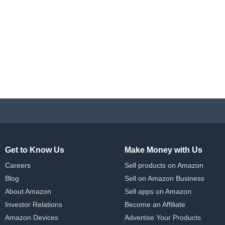
Get to Know Us
Make Money with Us
Careers
Sell products on Amazon
Blog
Sell on Amazon Business
About Amazon
Sell apps on Amazon
Investor Relations
Become an Affiliate
Amazon Devices
Advertise Your Products