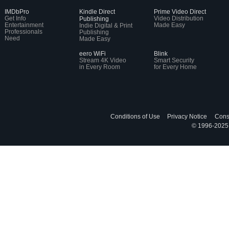
IMDbPro
Kindle Direct
Prime Video Direct
Get Info
Video Distribution
Publishing
Entertainment
Made Easy
Indie Digital & Print
Professionals
Publishing
Need
Made Easy
eero WiFi
Blink
Stream 4K Video
Smart Security
in Every Room
for Every Home
Conditions of Use
Privacy Notice
Cons
© 1996-2025, 