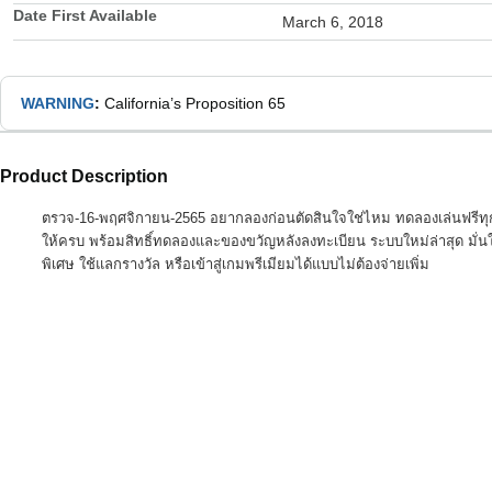
Date First Available
March 6, 2018
WARNING
:
California’s Proposition 65
Product Description
ตรวจ-16-พฤศจิกายน-2565 อยากลองก่อนตัดสินใจใช่ไหม ทดลองเล่นฟรีทุกเกม
ให้ครบ พร้อมสิทธิ์ทดลองและของขวัญหลังลงทะเบียน ระบบใหม่ล่าสุด มั่นใจด้ว
พิเศษ ใช้แลกรางวัล หรือเข้าสู่เกมพรีเมียมได้แบบไม่ต้องจ่ายเพิ่ม