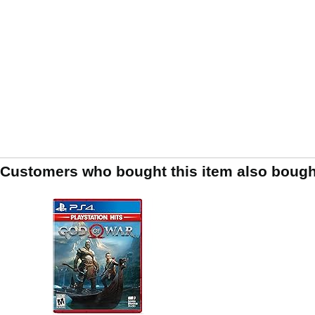
Customers who bought this item also bough