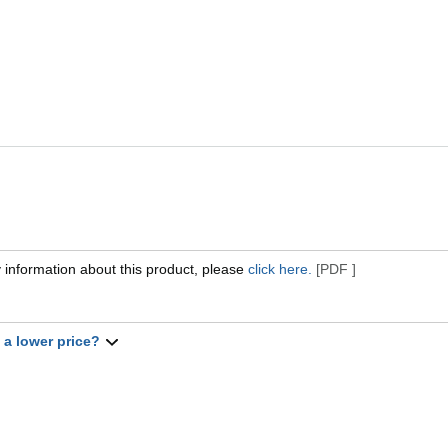
 information about this product, please
click here.
[PDF ]
t a lower price?