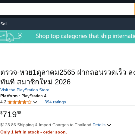
Sell
ตรวจ-หวย1ตุลาคม2565 ฝากถอนรวดเร็ว ลง
ทันที สมาชิกใหม่ 2026
Visit the PlayStation Store
Platform :
PlayStation 4
4.2
394 ratings
719
$
98
$123.86 Shipping & Import Charges to Thailand
Details
Only 1 left in stock - order soon.