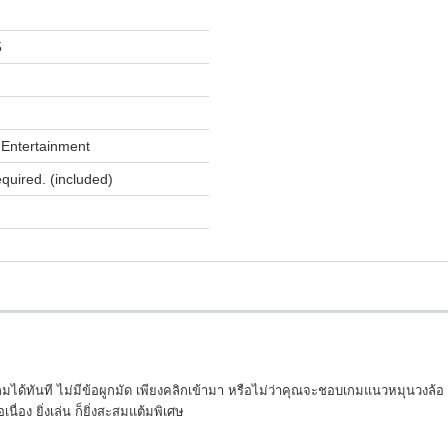
5
Entertainment
equired. (included)
้ทันที ไม่มีข้อผูกมัด เพียงคลิกเข้ามา หรือไม่ว่าคุณจะชอบเกมแนวหมุนวงล้อ ห
นื่อง ยิ่งเล่น ก็ยิ่งสะสมแต้มพิเศษ