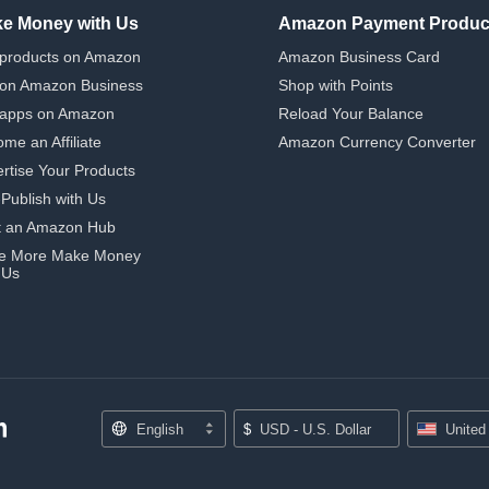
e Money with Us
Amazon Payment Produc
 products on Amazon
Amazon Business Card
 on Amazon Business
Shop with Points
 apps on Amazon
Reload Your Balance
me an Affiliate
Amazon Currency Converter
rtise Your Products
-Publish with Us
t an Amazon Hub
e More Make Money
 Us
English
$
USD - U.S. Dollar
United