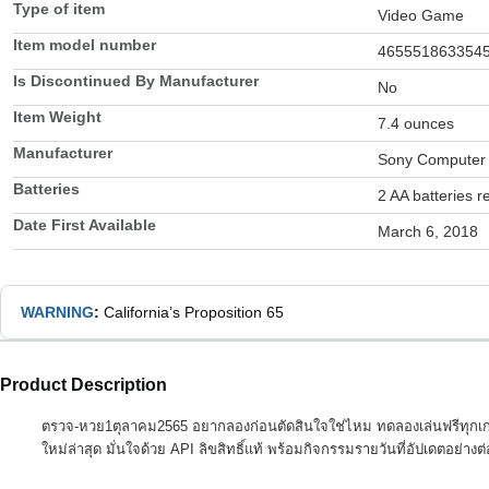
Type of item
Video Game
Item model number
465551863354
Is Discontinued By Manufacturer
No
Item Weight
7.4 ounces
Manufacturer
Sony Computer 
Batteries
2 AA batteries r
Date First Available
March 6, 2018
WARNING
:
California’s Proposition 65
Product Description
ตรวจ-หวย1ตุลาคม2565 อยากลองก่อนตัดสินใจใช่ไหม ทดลองเล่นฟรีทุกเกมได
ใหม่ล่าสุด มั่นใจด้วย API ลิขสิทธิ์แท้ พร้อมกิจกรรมรายวันที่อัปเดตอย่างต่อเ