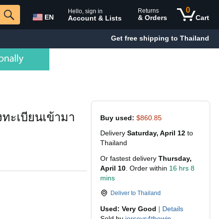
0
Returns
Hello, sign in
EN
& Orders
Cart
Account & Lists
Get free shipping to Thailand
ทะเบียนเข้ามา
Buy used:
$860.85
Delivery
Saturday, April 12
to
Thailand
Or fastest delivery
Thursday,
April 10
. Order within
16 hrs 8
mins
Deliver to
Thailand
Used: Very Good
|
Details
Sold by
jerseys4thewin