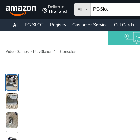
Deliver to
All
Thailand
PG SLOT
Registry
Customer Service
Gift Cards
All
›
›
Video Games
PlayStation 4
Consoles