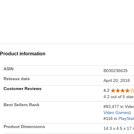
Product information
ASIN
B030236635
Release date
April 20, 2018
Customer Reviews
4.2
4.2 out of 5 star
Best Sellers Rank
#83,477 in Vid
Video Games
)
#116 in
PlaySta
Product Dimensions
14.3 x 4.5 x 17