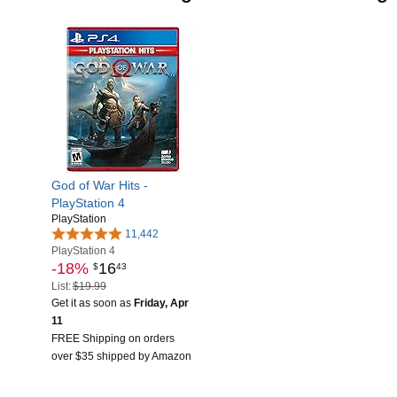
God of War Hits -
PlayStation 4
PlayStation
11,442
PlayStation 4
-18%
16
$
43
List:
$19.99
Get it as soon as
Friday, Apr
11
FREE Shipping on orders
over $35 shipped by Amazon