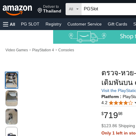
Deliver to
All
Thailand
PG SLOT
Registry
Customer Service
Gift Cards
S
All
›
›
Video Games
PlayStation 4
Consoles
ตรวจ-หวย
เดิมพันบน 
Visit the PlayStat
Platform :
PlaySt
4.2
719
$
98
$123.86 Shipping
Only 1 left in st