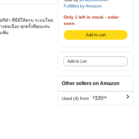
Fulfilled by Amazon
Only 1 left in stock - order
ฬา ที่นี่มีให้ครบ ระบบใหม่
soon.
ต่อเนื่อง ทุกครั้งที่คุณเล่น
เพิ่ม
Add to cart
Add to List
Other sellers on Amazon
$
335
99
Used (4) from