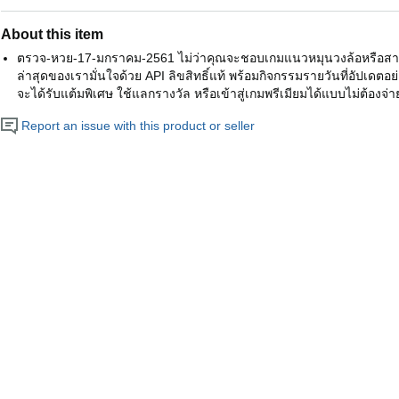
About this item
ตรวจ-หวย-17-มกราคม-2561 ไม่ว่าคุณจะชอบเกมแนวหมุนวงล้อหรือสายกี
ล่าสุดของเรามั่นใจด้วย API ลิขสิทธิ์แท้ พร้อมกิจกรรมรายวันที่อัปเดตอย่าง
จะได้รับแต้มพิเศษ ใช้แลกรางวัล หรือเข้าสู่เกมพรีเมียมได้แบบไม่ต้องจ่าย
Report an issue with this product or seller