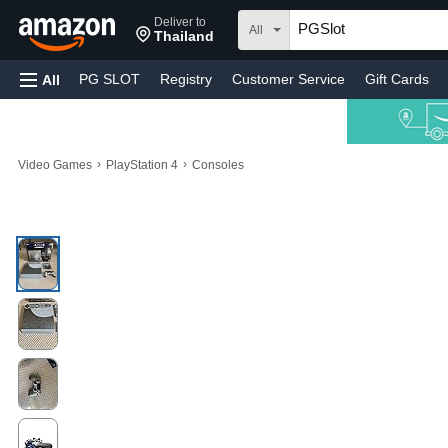
Deliver to
All
Thailand
PG SLOT
Registry
Customer Service
Gift Cards
All
›
›
Video Games
PlayStation 4
Consoles