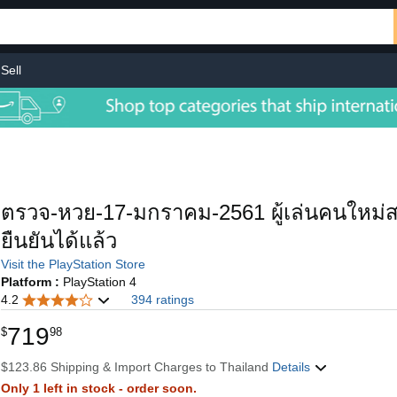
Sell
ตรวจ-หวย-17-มกราคม-2561 ผู้เล่นคนใหม่
ยืนยันได้แล้ว
Visit the PlayStation Store
Platform :
PlayStation 4
4.2
394 ratings
719
$
98
$123.86 Shipping & Import Charges to Thailand
Details
Only 1 left in stock - order soon.