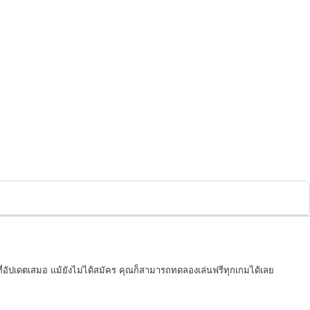
่อัปเดตเสมอ แม้ยังไม่ได้สมัคร คุณก็สามารถทดลองเล่นฟรีทุกเกมได้เลย