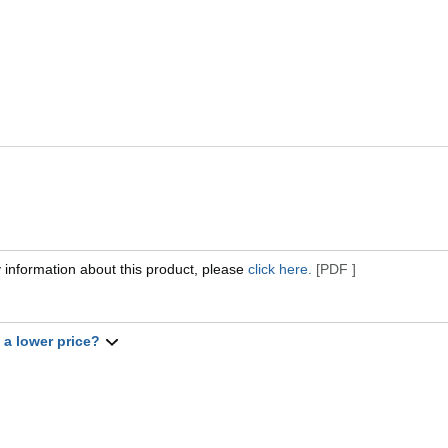
 information about this product, please
click here.
[PDF ]
t a lower price?