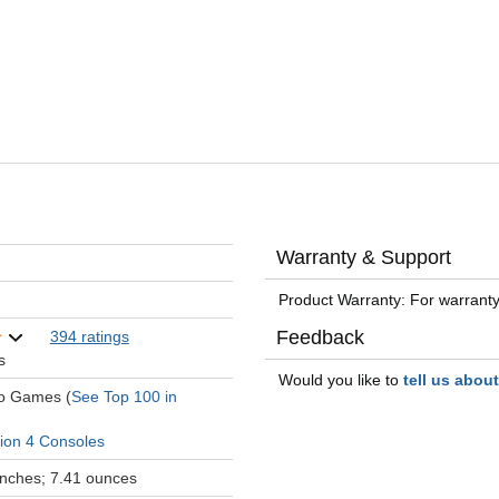
Warranty & Support
Product Warranty: For warranty
Feedback
394 ratings
s
Would you like to
tell us abou
eo Games (
See Top 100 in
tion 4 Consoles
 inches; 7.41 ounces