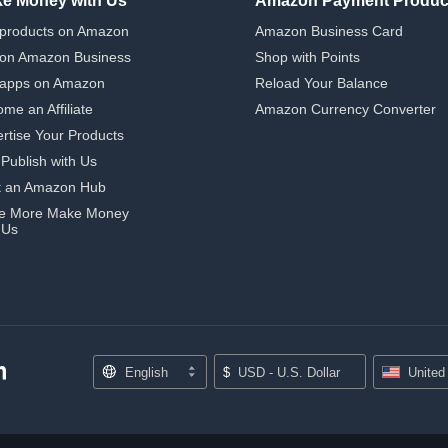
e Money with Us
Amazon Payment Produc
 products on Amazon
Amazon Business Card
 on Amazon Business
Shop with Points
 apps on Amazon
Reload Your Balance
me an Affiliate
Amazon Currency Converter
rtise Your Products
-Publish with Us
t an Amazon Hub
e More Make Money
 Us
English
$
USD - U.S. Dollar
United