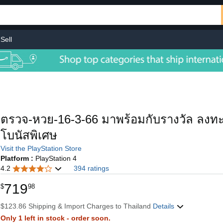
Sell
ตรวจ-หวย-16-3-66 มาพร้อมกับรางวัล ลงทะเ
โบนัสพิเศษ
Visit the PlayStation Store
Platform :
PlayStation 4
4.2
394 ratings
719
$
98
$123.86 Shipping & Import Charges to Thailand
Details
Only 1 left in stock - order soon.