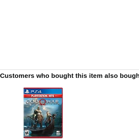
Customers who bought this item also bough