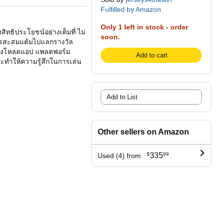
Fulfilled by Amazon
Only 1 left in stock - order
ทธิประโยชน์อย่างเต็มที่ ไม่
soon.
งการสะสมแต้มไปแลกรางวัล
่ต้องโหลดแอป แพลตฟอร์ม
Add to cart
จะทำให้ความรู้สึกในการเล่น
Add to List
Other sellers on Amazon
$
335
99
Used (4) from